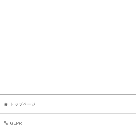
トップページ
GEPR