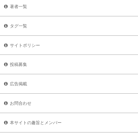
著者一覧
タグ一覧
サイトポリシー
投稿募集
広告掲載
お問合わせ
本サイトの趣旨とメンバー