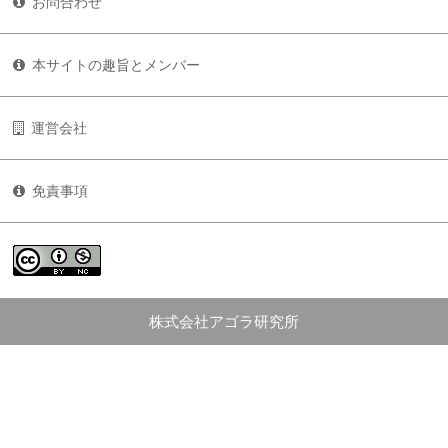
お問合わせ
本サイトの趣旨とメンバー
運営会社
免責事項
株式会社アゴラ研究所