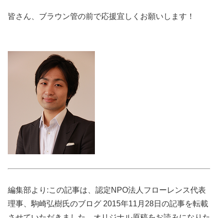
皆さん、ブラウン管の前で応援宜しくお願いします！
編集部より:この記事は、認定NPO法人フローレンス代表
理事、駒崎弘樹氏のブログ 2015年11月28日の記事を転載
させていただきました。オリジナル原稿をお読みになりた