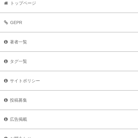
トップページ
GEPR
著者一覧
タグ一覧
サイトポリシー
投稿募集
広告掲載