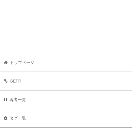
トップページ
GEPR
著者一覧
タグ一覧