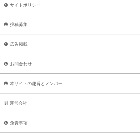
サイトポリシー
投稿募集
広告掲載
お問合わせ
本サイトの趣旨とメンバー
運営会社
免責事項