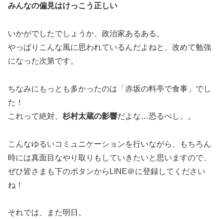
みんなの偏見はけっこう正しい
いかがでしたでしょうか、政治家あるある。
やっぱりこんな風に思われているんだよねと、改めて勉強
になった次第です。
ちなみにもっとも多かったのは「赤坂の料亭で食事」でし
た！
これって絶対、
杉村太蔵の影響
だよな…恐るべし。。
こんなゆるいコミュニケーションを行いながら、もちろん
時には真面目なやり取りもしていきたいと思いますので、
ぜひ皆さまも下のボタンからLINE＠に登録してください
ね！
それでは、また明日。