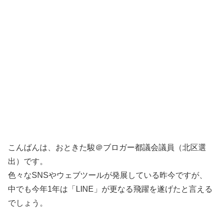
こんばんは、おときた駿＠ブロガー都議会議員（北区選
出）です。
色々なSNSやウェブツールが発展している昨今ですが、
中でも今年1年は「LINE」が更なる飛躍を遂げたと言える
でしょう。