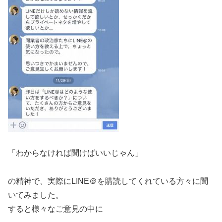
「わからなければ聞けばいいじゃん」
の精神で、実際にLINE＠を購読してくれている方々に聞
いてみました。
すると様々なご意見の中に