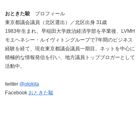
おときた駿
プロフィール
東京都議会議員（北区選出）／北区出身 31歳
1983年生まれ。早稲田大学政治経済学部を卒業後、LVMH
モエヘネシー・ルイヴィトングループで7年間のビジネス
経験を経て、現在東京都議会議員一期目。ネットを中心に
積極的な情報発信を行い、地方議員トップブロガーとして
活動中。
twitter
@otokita
Facebook
おときた駿