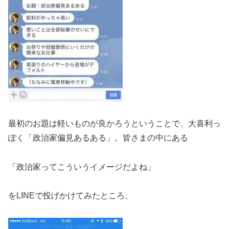
最初のお題は軽いものが良かろうということで、大喜利っ
ぽく「政治家偏見あるある」。皆さまの中にある
「政治家ってこういうイメージだよね」
をLINEで投げかけてみたところ、