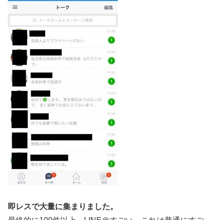
即レスで大量に集まりました。