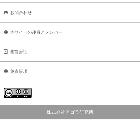
お問合わせ
本サイトの趣旨とメンバー
運営会社
免責事項
株式会社アゴラ研究所