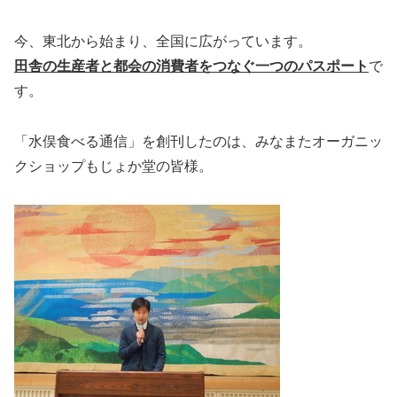
今、東北から始まり、全国に広がっています。
田舎の生産者と都会の消費者をつなぐ一つのパスポート
で
す。
「水俣食べる通信」を創刊したのは、みなまたオーガニッ
クショップもじょか堂の皆様。