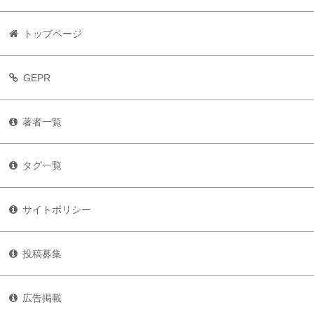
トップページ
GEPR
著者一覧
タグ一覧
サイトポリシー
投稿募集
広告掲載