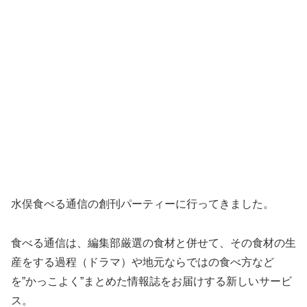
水俣食べる通信の創刊パーティーに行ってきました。
食べる通信は、編集部厳選の食材と併せて、その食材の生
産をする過程（ドラマ）や地元ならではの食べ方など
を”かっこよく”まとめた情報誌をお届けする新しいサービ
ス。