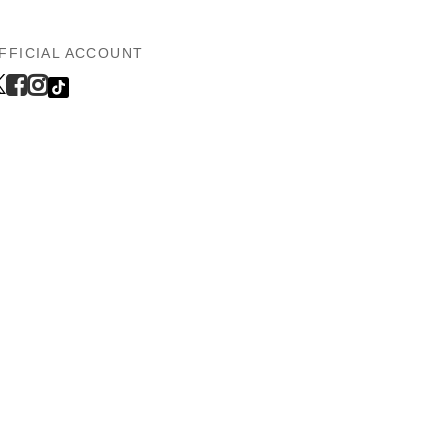
FFICIAL ACCOUNT