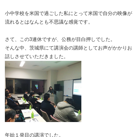
小中学校を米国で過ごした私にとって米国で自分の映像が
流れるとはなんとも不思議な感覚です。
さて、この3連休ですが、公務が目白押しでした。
そんな中、茨城県にて講演会の講師としてお声がかかりお
話しさせていただきました。
年始１発目の講演でした。