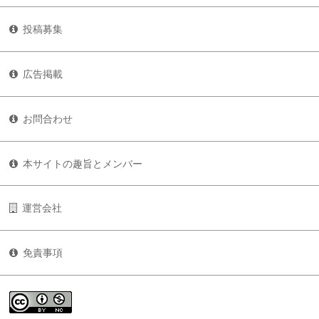
投稿募集
広告掲載
お問合わせ
本サイトの趣旨とメンバー
運営会社
免責事項