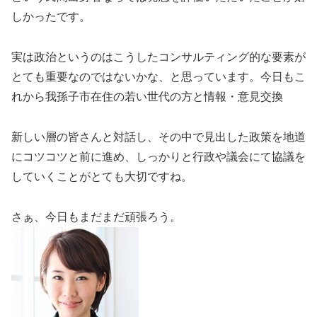
しかったです。
実は政治というのはこうしたコンサルティング的な要素が
とても重要なのではないかな、と思っています。今日もこ
れから我孫子市在住の若い世代の方と情報・意見交換
新しい層の皆さんと対話し、その中で見出した政策を地道
にコツコツと前に進め、しっかりと行政や議会にて協議を
していくことがとても大切ですね。
さぁ、今日もまだまだ頑張ろう。