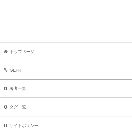
トップページ
GEPR
著者一覧
タグ一覧
サイトポリシー