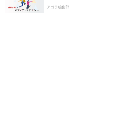
アゴラ編集部