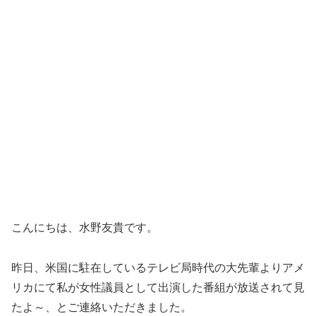
こんにちは、水野友貴です。
昨日、米国に駐在しているテレビ局時代の大先輩よりアメ
リカにて私が女性議員として出演した番組が放送されて見
たよ～、とご連絡いただきました。