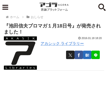
ホーム
おしらせ
『池田信夫ブロマガ１月18日号』が発売され
ました！
2016.01.18 18:20
アカシック ライブラリー