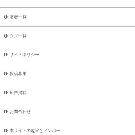
著者一覧
タグ一覧
サイトポリシー
投稿募集
広告掲載
お問合わせ
本サイトの趣旨とメンバー