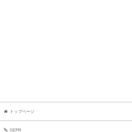
トップページ
GEPR