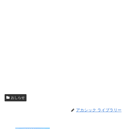
おしらせ
アカシック ライブラリー