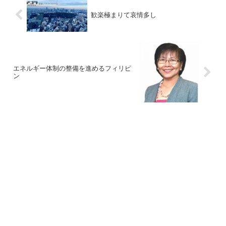
歓楽極まりて哀情多し
エネルギー体制の整備を進めるフィリピ
ン