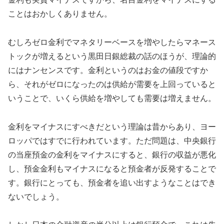
ことはおかしくありません。
むしろゼロ金利でマネタリーベースを増やしたらマネース
トックが増えるという黒田日銀総裁の話のほうが、理論的
にはナンセンスです。金利というのはお金の値段ですか
ら、それがゼロになったのは供給が需要を上回っていると
いうことで、いくら供給を増やしても需要は増えません。
金利をマイナスにすべきだという理論は昔からあり、ヨー
ロッパではすでに行われています。ただ問題は、中央銀行
の当座預金の金利をマイナスにすると、銀行の収益が悪化
し、預金金利もマイナスになると預金者が反発することで
す。銀行にとっても、預金者を追い出すようなことはでき
ないでしょう。