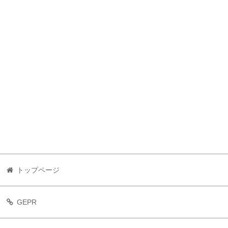
トップページ
GEPR