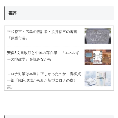
書評
平和都市・広島の設計者・浜井信三の著書
『原爆市長』
安保3文書改訂と中国の存在感：『エネルギ
ーの地政学』を読みながら
コロナ対策は本当に正しかったのか：青柳貞
一郎『臨床現場からみた新型コロナの虚と
実』