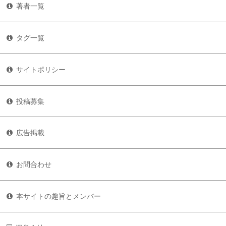
著者一覧
タグ一覧
サイトポリシー
投稿募集
広告掲載
お問合わせ
本サイトの趣旨とメンバー