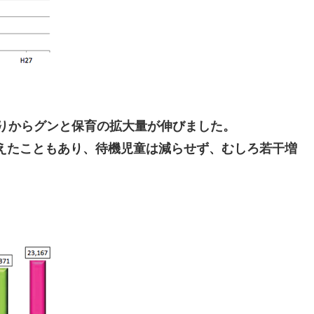
たりからグンと保育の拡大量が伸びました。
えたこともあり、待機児童は減らせず、むしろ若干増