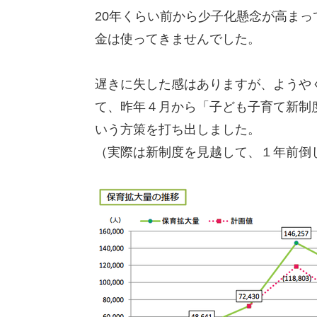
20年くらい前から少子化懸念が高ま
金は使ってきませんでした。
遅きに失した感はありますが、ようや
て、昨年４月から「子ども子育て新制
いう方策を打ち出しました。
（実際は新制度を見越して、１年前倒