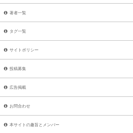
著者一覧
タグ一覧
サイトポリシー
投稿募集
広告掲載
お問合わせ
本サイトの趣旨とメンバー