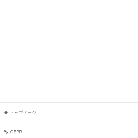
トップページ
GEPR