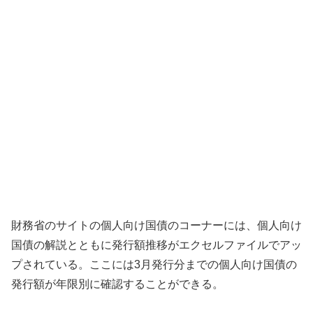
財務省のサイトの個人向け国債のコーナーには、個人向け
国債の解説とともに発行額推移がエクセルファイルでアッ
プされている。ここには3月発行分までの個人向け国債の
発行額が年限別に確認することができる。