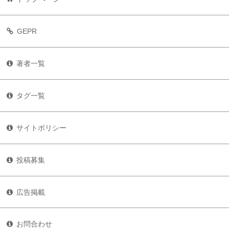
GEPR
著者一覧
タグ一覧
サイトポリシー
投稿募集
広告掲載
お問合わせ