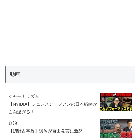
動画
ジャーナリズム
【NVIDIA】ジェンスン・フアンの日本戦略が
面白過ぎる！
政治
【辺野古事故】遺族が百田発言に激怒