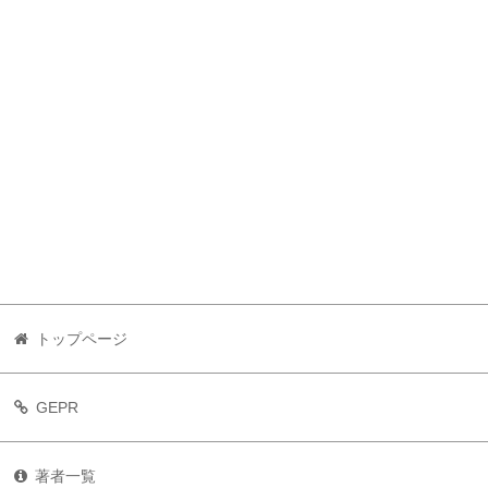
トップページ
GEPR
著者一覧