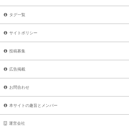
タグ一覧
サイトポリシー
投稿募集
広告掲載
お問合わせ
本サイトの趣旨とメンバー
運営会社