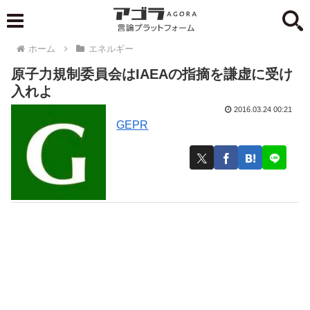
ホーム
エネルギー
原子力規制委員会はIAEAの指摘を謙虚に受け
入れよ
2016.03.24 00:21
GEPR