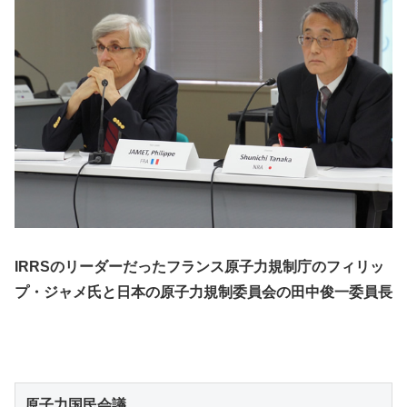
IRRSのリーダーだったフランス原子力規制庁のフィリッ
プ・ジャメ氏と日本の原子力規制委員会の田中俊一委員長
原子力国民会議