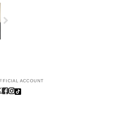
FFICIAL ACCOUNT