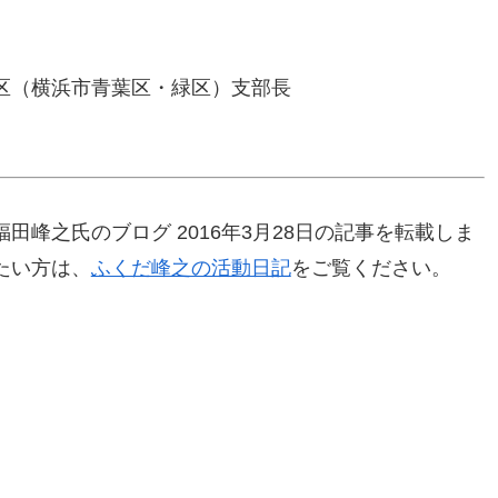
区（横浜市青葉区・緑区）支部長
峰之氏のブログ 2016年3月28日の記事を転載しま
たい方は、
ふくだ峰之の活動日記
をご覧ください。