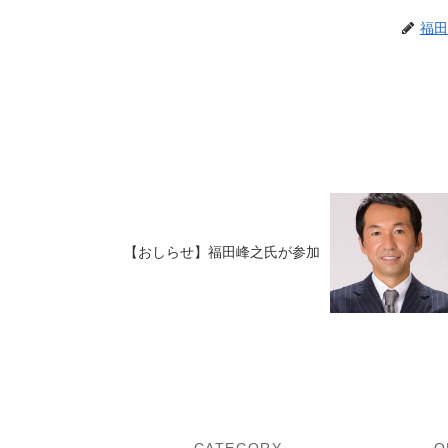
福田
【おしらせ】福田峰之氏が参加