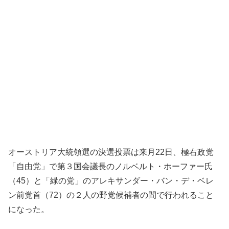
オーストリア大統領選の決選投票は来月22日、極右政党
「自由党」で第３国会議長のノルベルト・ホーファー氏
（45）と「緑の党」のアレキサンダー・バン・デ・ベレ
ン前党首（72）の２人の野党候補者の間で行われること
になった。