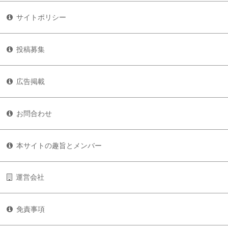
サイトポリシー
投稿募集
広告掲載
お問合わせ
本サイトの趣旨とメンバー
運営会社
免責事項