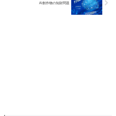
AI創作物の知財問題