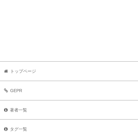
トップページ
GEPR
著者一覧
タグ一覧