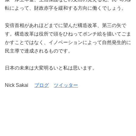
転によって、財政赤字を緩和する方向に働くでしょう。
安倍首相があれほどまでに望んだ構造改革、第三の矢で
す。構造改革は役所で頭をひねってポンチ絵を描いてごま
かすことではなく、イノベーションによって自然発生的に
民主導で達成されるものです。
日本の未来は大変明るいと私は思います。
Nick Sakai
ブログ
ツイッター