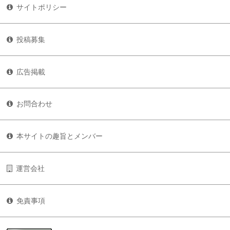
サイトポリシー
投稿募集
広告掲載
お問合わせ
本サイトの趣旨とメンバー
運営会社
免責事項