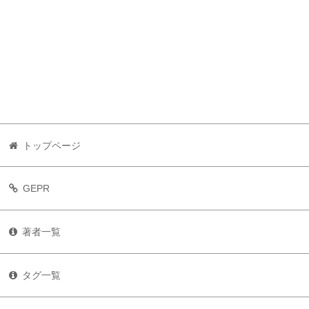
トップページ
GEPR
著者一覧
タグ一覧