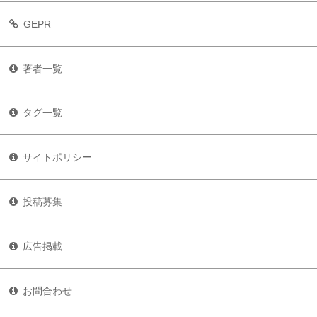
GEPR
著者一覧
タグ一覧
サイトポリシー
投稿募集
広告掲載
お問合わせ