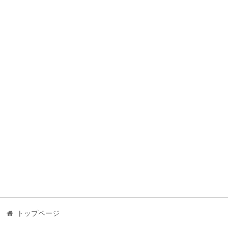
トップページ