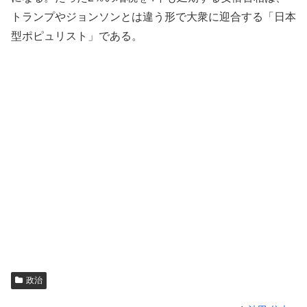
トランプやジョンソンとは違う形で大衆に迎合する「日本
型ポピュリスト」である。
政治