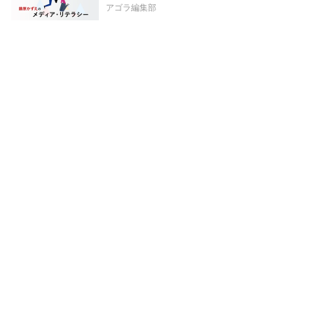
アゴラ編集部