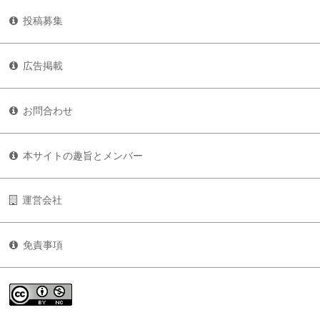
投稿募集
広告掲載
お問合わせ
本サイトの趣旨とメンバー
運営会社
免責事項