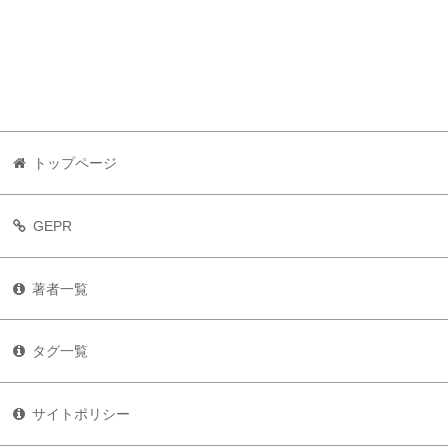
トップページ
GEPR
著者一覧
タグ一覧
サイトポリシー