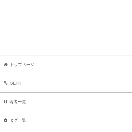
トップページ
GEPR
著者一覧
タグ一覧