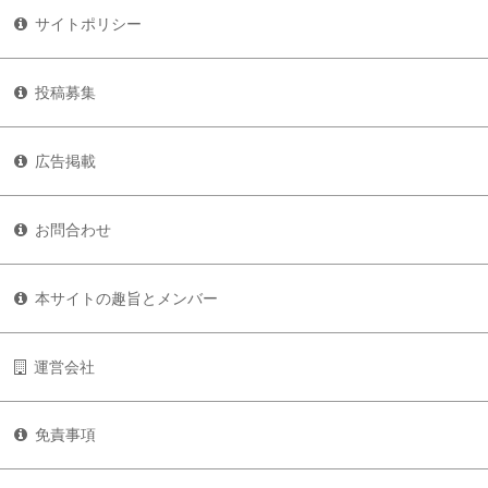
サイトポリシー
投稿募集
広告掲載
お問合わせ
本サイトの趣旨とメンバー
運営会社
免責事項