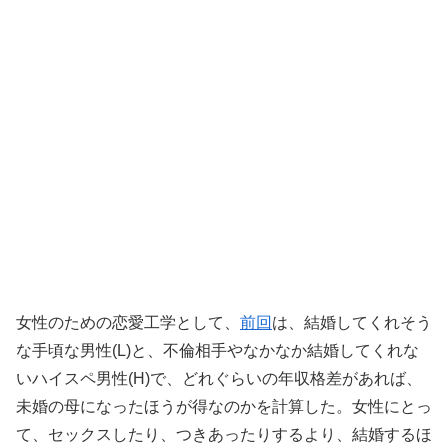
女性のための恋愛工学として、
前回
は、結婚してくれそう
な手頃な男性(L)と、不倫相手やなかなか結婚してくれな
いハイスペ男性(H)で、どれぐらいの年収格差があれば、
未婚の母になったほうが得なのかを計算した。女性にとっ
て、セックスしたり、つきあったりするより、結婚するほ