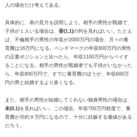
人の場合だけ考えてある。
具体的に、表の見方を説明しよう。相手の男性が既婚で、
子供が１人いる場合は、
妾(1,1)
の列を見ればいい。たとえ
ば、不倫相手の男性の年収が2000万円の場合、月々の養
育費は16万円になる。ベンチマークの年収600万円の男性
の正妻ポジションと比べたら、年収1100万円からペイす
ることになる。相手の男性が既婚者でも子供がいなかった
ら、年収800万円で、すでに養育費のほうが、年収600万
円の男と結婚するより多くなる。
また、相手の男性が結婚してくれない独身男性の場合は、
未(0,1)
を見ればいい。この場合、年収700万円程度で、養
育費が月約９万円になるので、十分に妊娠する価値がある
だろう。