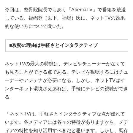
今回は、整骨院院長でもあり「AbemaTV」で番組を放送
している、福嶋尊（以下、福嶋）氏に、ネットTVの効果
的な使い方について聞いた。
■攻勢の理由は手軽さとインタラクティブ
ネットTVの最大の特徴は、テレビやチューナーがなくて
も見ることができる点である。テレビを視聴するにはチュ
ーナーやアンテナが必要になる。しかし、ネットTVはイ
ンターネット環境さえあれば、手軽にテレビの視聴ができ
る。
「ネットTVは、手軽さとインタラクティブな点が優れて
います。各メディアには各々の特徴がありますから、メデ
ィアの特性を知り活用すべきだと思います。しかし、既存