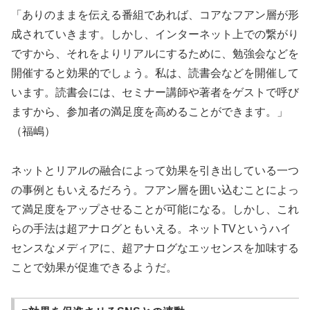
「ありのままを伝える番組であれば、コアなフアン層が形
成されていきます。しかし、インターネット上での繋がり
ですから、それをよりリアルにするために、勉強会などを
開催すると効果的でしょう。私は、読書会などを開催して
います。読書会には、セミナー講師や著者をゲストで呼び
ますから、参加者の満足度を高めることができます。」
（福嶋）
ネットとリアルの融合によって効果を引き出している一つ
の事例ともいえるだろう。フアン層を囲い込むことによっ
て満足度をアップさせることが可能になる。しかし、これ
らの手法は超アナログともいえる。ネットTVというハイ
センスなメディアに、超アナログなエッセンスを加味する
ことで効果が促進できるようだ。