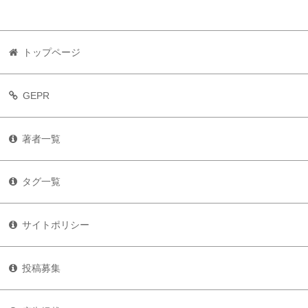
トップページ
GEPR
著者一覧
タグ一覧
サイトポリシー
投稿募集