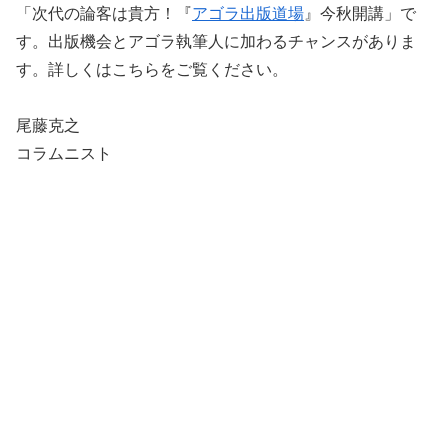
「次代の論客は貴方！『
アゴラ出版道場
』今秋開講」で
す。出版機会とアゴラ執筆人に加わるチャンスがありま
す。詳しくはこちらをご覧ください。
尾藤克之
コラムニスト