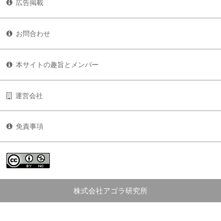
広告掲載
お問合わせ
本サイトの趣旨とメンバー
運営会社
免責事項
株式会社アゴラ研究所