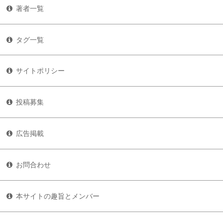
著者一覧
タグ一覧
サイトポリシー
投稿募集
広告掲載
お問合わせ
本サイトの趣旨とメンバー