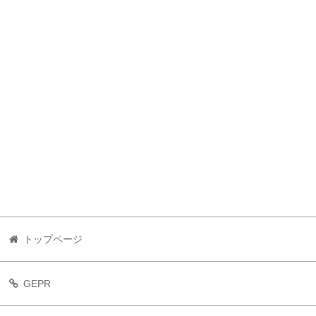
トップページ
GEPR