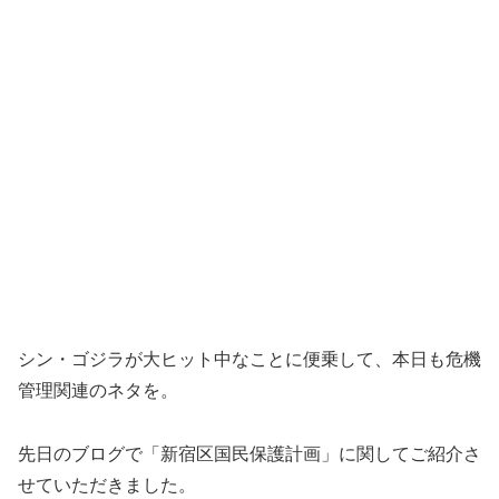
シン・ゴジラが大ヒット中なことに便乗して、本日も危機
管理関連のネタを。
先日のブログで「新宿区国民保護計画」に関してご紹介さ
せていただきました。