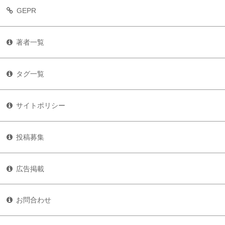
GEPR
著者一覧
タグ一覧
サイトポリシー
投稿募集
広告掲載
お問合わせ