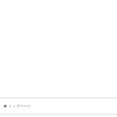
トップページ