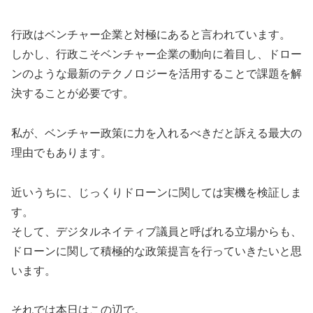
行政はベンチャー企業と対極にあると言われています。
しかし、行政こそベンチャー企業の動向に着目し、ドロー
ンのような最新のテクノロジーを活用することで課題を解
決することが必要です。
私が、ベンチャー政策に力を入れるべきだと訴える最大の
理由でもあります。
近いうちに、じっくりドローンに関しては実機を検証しま
す。
そして、デジタルネイティブ議員と呼ばれる立場からも、
ドローンに関して積極的な政策提言を行っていきたいと思
います。
それでは本日はこの辺で。