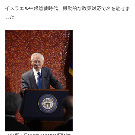
イスラエル中銀総裁時代、機動的な政策対応で名を馳せま
した。