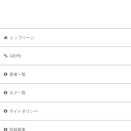
トップページ
GEPR
著者一覧
タグ一覧
サイトポリシー
投稿募集