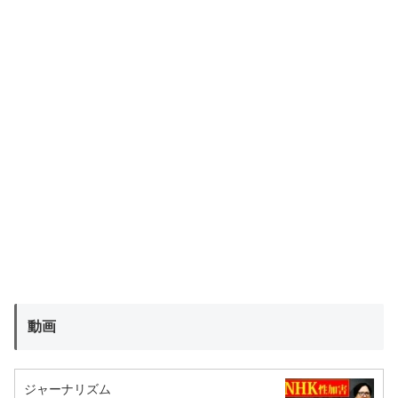
動画
ジャーナリズム