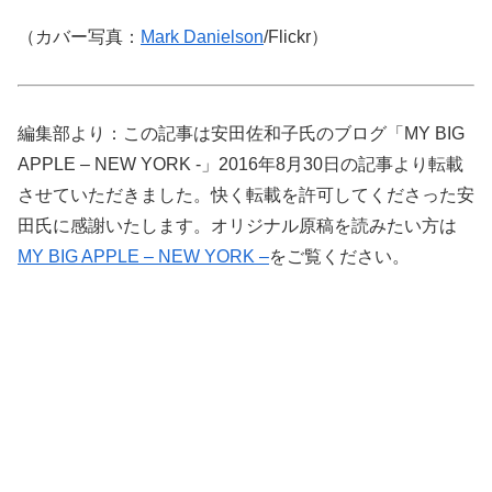
（カバー写真：
Mark Danielson
/Flickr）
編集部より：この記事は安田佐和子氏のブログ「MY BIG
APPLE – NEW YORK -」2016年8月30日の記事より転載
させていただきました。快く転載を許可してくださった安
田氏に感謝いたします。オリジナル原稿を読みたい方は
MY BIG APPLE – NEW YORK –
をご覧ください。