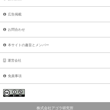
広告掲載
お問合わせ
本サイトの趣旨とメンバー
運営会社
免責事項
株式会社アゴラ研究所