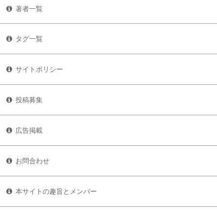
著者一覧
タグ一覧
サイトポリシー
投稿募集
広告掲載
お問合わせ
本サイトの趣旨とメンバー