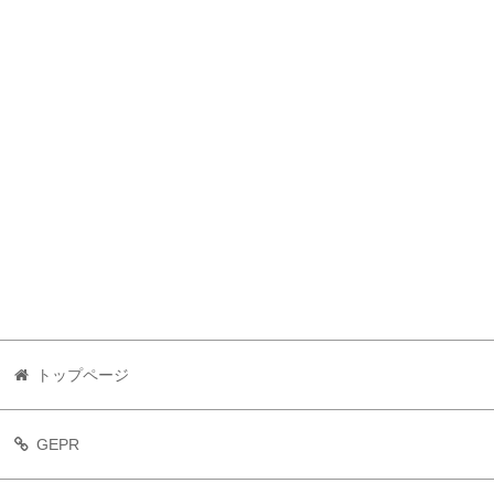
トップページ
GEPR