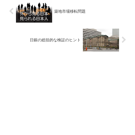
築地市場移転問題
日銀の総括的な検証のヒント