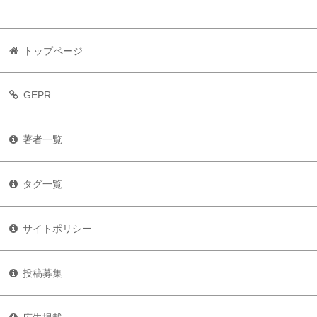
トップページ
GEPR
著者一覧
タグ一覧
サイトポリシー
投稿募集