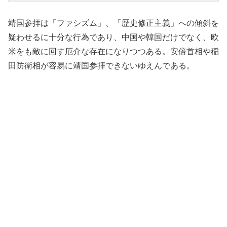
靖国参拝は「ファシズム」、「歴史修正主義」への傾斜を
疑わせるに十分な行為であり、中国や韓国だけでなく、欧
米をも敵に回す厄介な存在になりつつある。安倍首相や稲
田防衛相が容易に靖国参拝できないゆえんである。