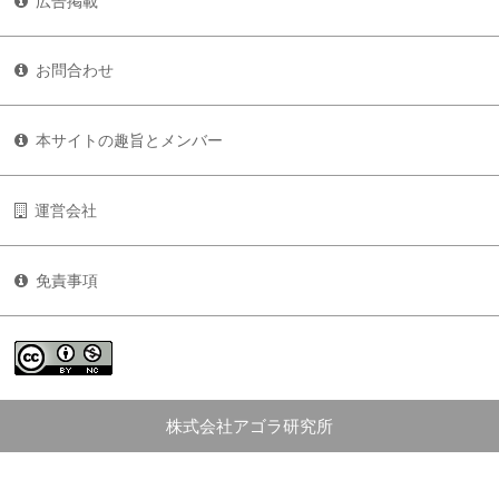
広告掲載
お問合わせ
本サイトの趣旨とメンバー
運営会社
免責事項
株式会社アゴラ研究所