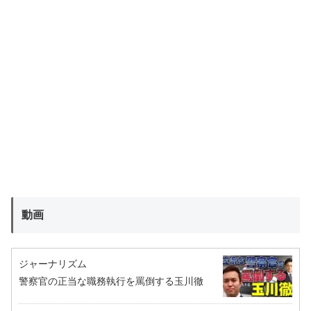
動画
ジャーナリズム
警察官の正当な職務執行を罵倒する玉川徹