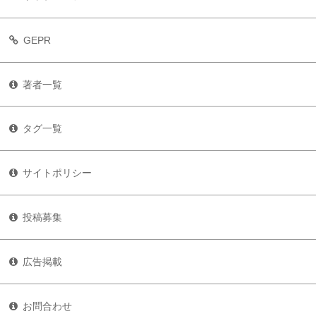
GEPR
著者一覧
タグ一覧
サイトポリシー
投稿募集
広告掲載
お問合わせ