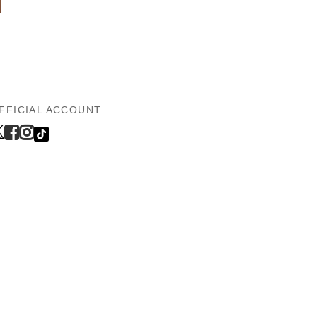
FFICIAL ACCOUNT