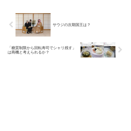
サウジの次期国王は？
「糖質制限から回転寿司でシャリ残す」
は商機と考えられるか？