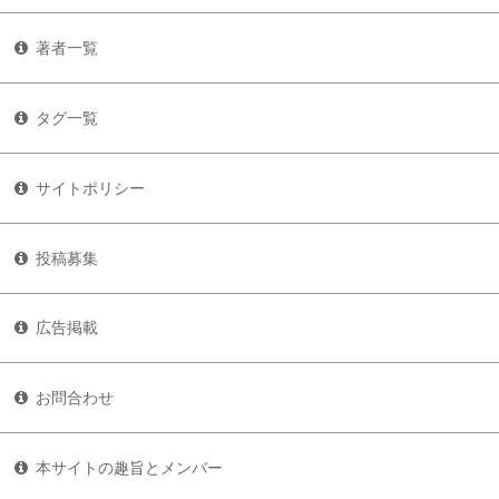
著者一覧
タグ一覧
サイトポリシー
投稿募集
広告掲載
お問合わせ
本サイトの趣旨とメンバー