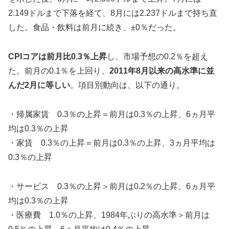
2.149ドルまで下落を経て、8月には2.237ドルまで持ち直
した。食品・飲料は前月に続き、±0％だった。
CPIコアは前月比0.3％上昇
し、市場予想の0.2％を超え
た。前月の0.1％を上回り、
2011年8月以来の高水準に並
んだ2月に等しい
。項目別動向は、以下の通り。
・帰属家賃 0.3％の上昇＝前月は0.3％の上昇、6ヵ月平
均は0.3％の上昇
・家賃 0.3％の上昇＝前月は0.3％の上昇、3ヵ月平均は
0.3％の上昇
・サービス 0.3％の上昇＞前月は0.2％の上昇、6ヵ月平
均は0.3％の上昇
・医療費 1.0％の上昇、1984年ぶりの高水準＞前月は