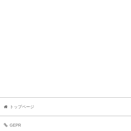
トップページ
GEPR