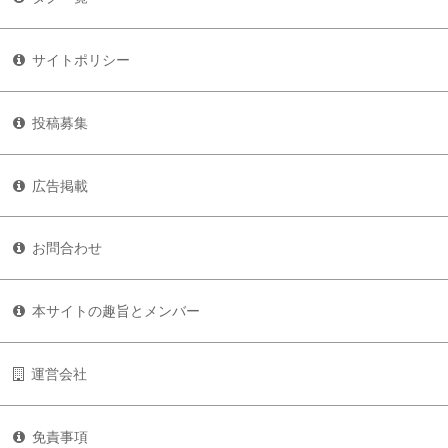
サイトポリシー
投稿募集
広告掲載
お問合わせ
本サイトの趣旨とメンバー
運営会社
免責事項