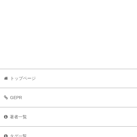
トップページ
GEPR
著者一覧
タグ一覧