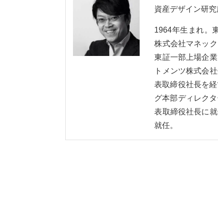
資産デザイン研究
1964年生まれ
株式会社マネック
東証一部上場企業
トメンツ株式会社
表取締役社長を経
グ本部ディレクタ
表取締役社長に就
就任。