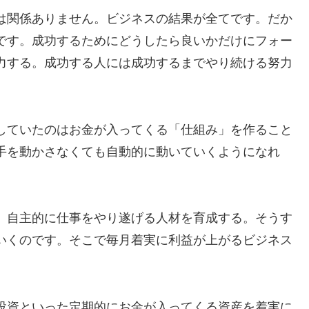
は関係ありません。ビジネスの結果が全てです。だか
です。成功するためにどうしたら良いかだけにフォー
力する。成功する人には成功するまでやり続ける努力
していたのはお金が入ってくる「仕組み」を作ること
手を動かさなくても自動的に動いていくようになれ
。
、自主的に仕事をやり遂げる人材を育成する。そうす
いくのです。そこで毎月着実に利益が上がるビジネス
投資といった定期的にお金が入ってくる資産を着実に