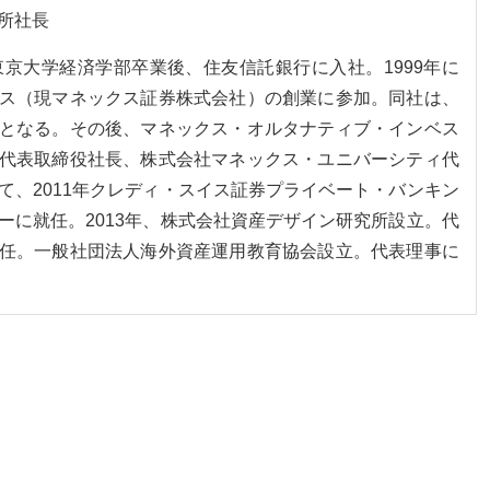
所社長
。東京大学経済学部卒業後、住友信託銀行に入社。1999年に
ス（現マネックス証券株式会社）の創業に参加。同社は、
となる。その後、マネックス・オルタナティブ・インベス
代表取締役社長、株式会社マネックス・ユニバーシティ代
て、2011年クレディ・スイス証券プライベート・バンキン
ーに就任。2013年、株式会社資産デザイン研究所設立。代
任。一般社団法人海外資産運用教育協会設立。代表理事に