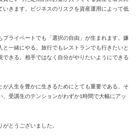
ていきます。ビジネスのリスクを資産運用によって低
もプライベートでも「選択の自由」が生まれます。嫌
人と一緒にやる。旅行でもレストランでも行きたいと
現できる。相手ではなく自分がやりたいようにできる
とが人生を豊かに生きるためにとても重要である。そ
い、受講生のテンションがわずか1時間で大幅にアッ
。
りがとうございました。