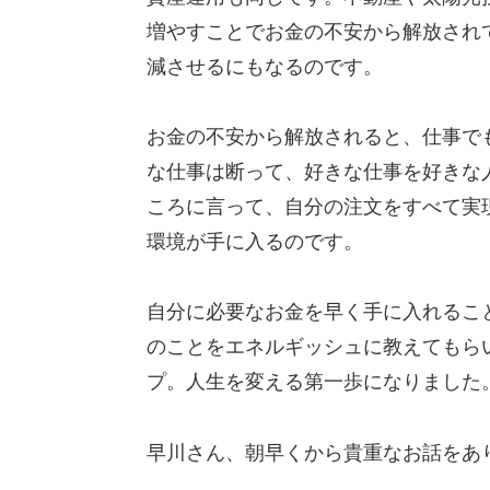
増やすことでお金の不安から解放され
減させるにもなるのです。
お金の不安から解放されると、仕事で
な仕事は断って、好きな仕事を好きな
ころに言って、自分の注文をすべて実
環境が手に入るのです。
自分に必要なお金を早く手に入れるこ
のことをエネルギッシュに教えてもら
プ。人生を変える第一歩になりました
早川さん、朝早くから貴重なお話をあ