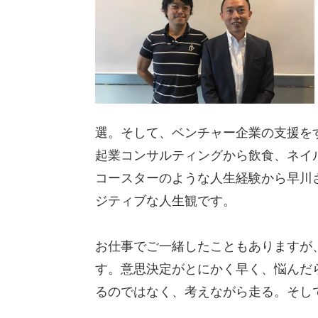
選。そして、ベンチャー企業の支援を
起業コンサルティングから飲食、ネイ
コースターのような人生経験から早川
ジティブな人生観です。
お仕事でご一緒したこともありますが
す。意思決定がとにかく早く、悩んだ
るのではなく、考えながら走る。そし