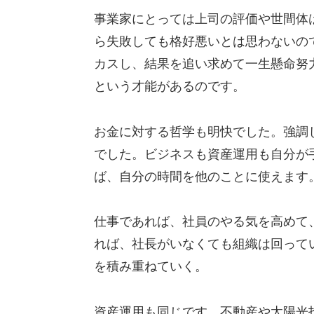
事業家にとっては上司の評価や世間体
ら失敗しても格好悪いとは思わないの
カスし、結果を追い求めて一生懸命努
という才能があるのです。
お金に対する哲学も明快でした。強調
でした。ビジネスも資産運用も自分が
ば、自分の時間を他のことに使えます
仕事であれば、社員のやる気を高めて
れば、社長がいなくても組織は回って
を積み重ねていく。
資産運用も同じです。不動産や太陽光