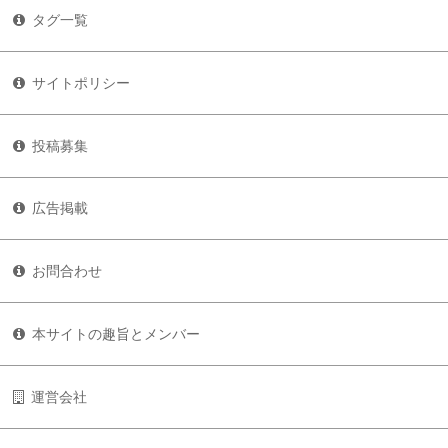
タグ一覧
サイトポリシー
投稿募集
広告掲載
お問合わせ
本サイトの趣旨とメンバー
運営会社