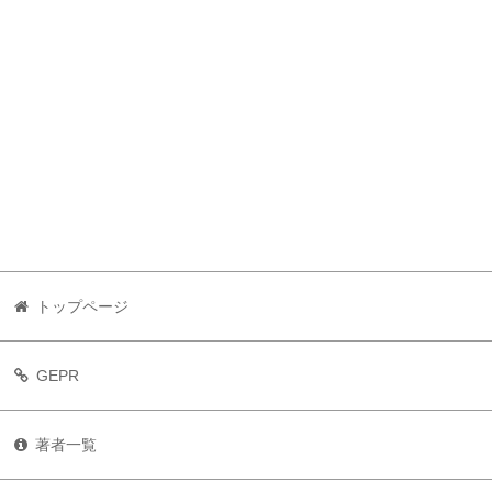
トップページ
GEPR
著者一覧