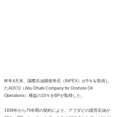
昨年4月末、国際石油開発帝石（INPEX）が5％を取得し
たADCO（Abu Dhabi Company for Onshore Oil
Operations）権益の10％をBPが取得した。
1939年から75年間の契約により、アブダビの国営石油が