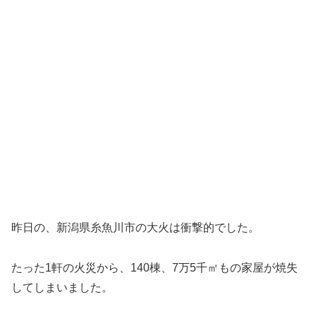
昨日の、新潟県糸魚川市の大火は衝撃的でした。
たった1軒の火災から、140棟、7万5千㎡もの家屋が焼失
してしまいました。