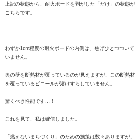
上記の状態から、耐火ボードを剥がした「だけ」の状態が
こちらです。
わずか1cm程度の耐火ボードの内側は、焦げひとつついて
いません。
奥の壁を断熱材が覆っているのが見えますが、この断熱材
を覆っているビニールが溶けすらしていません。
驚くべき性能です…！
これを見て、私は確信しました。
「燃えないまちづくり」のための施策は数々ありますが、