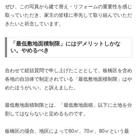
ぜひ、この写真から建て替え・リフォームの重要性を感じ
取っていただき、家主の皆様に率先して取り組んでいただ
きたいと祈念しています。
「最低敷地面積制限」にはデメリットしかな
い。やめるべき
合わせて総括質問で申し上げたこととして、板橋区を含め
各地の自治体で制定されている「最低敷地面積制限」はや
めたほうがいい、と訴えました。
最低敷地面積制限とは、「最低敷地面積」以下に土地を分
割してはならないと定めるものです。
板橋区の場合、地区によって60㎡、70㎡、80㎡という最