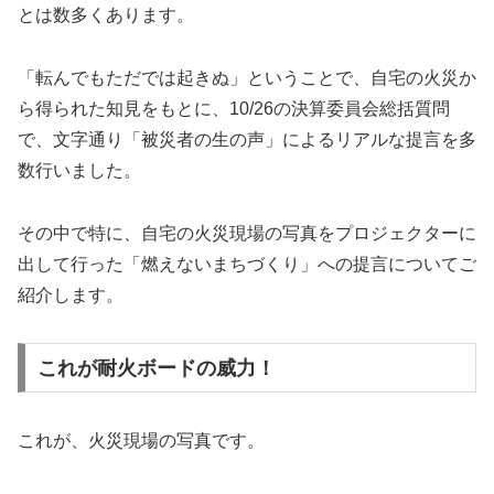
とは数多くあります。
「転んでもただでは起きぬ」ということで、自宅の火災か
ら得られた知見をもとに、10/26の決算委員会総括質問
で、文字通り「被災者の生の声」によるリアルな提言を多
数行いました。
その中で特に、自宅の火災現場の写真をプロジェクターに
出して行った「燃えないまちづくり」への提言についてご
紹介します。
これが耐火ボードの威力！
これが、火災現場の写真です。