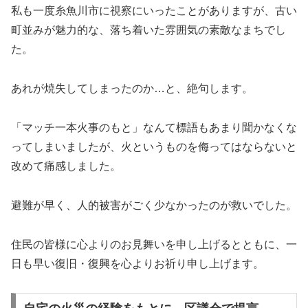
私も一度糸魚川市に視察にいったことがありますが、古い
町並みが魅力的な、落ち着いた雰囲気の素敵なまちでし
た。
あれが焼失してしまったのか…と、絶句します。
「マッチ一本火事のもと」なんて標語もあまり聞かなくな
ってしまいましたが、火というものを侮ってはならないと
改めて痛感しました。
避難が早く、人的被害がごく少なかったのが救いでした。
住民の皆様に心よりのお見舞いを申し上げるとともに、一
日も早い復旧・復興を心よりお祈り申し上げます。