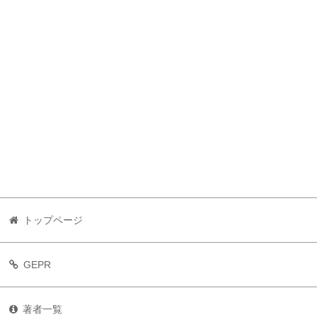
トップページ
GEPR
著者一覧