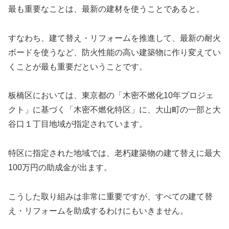
最も重要なことは、最新の建材を使うことであると。
すなわち、建て替え・リフォームを推進して、最新の耐火
ボードを使うなど、防火性能の高い建築物に作り変えてい
くことが最も重要だということです。
板橋区においては、東京都の「木密不燃化10年プロジェ
クト」に基づく「木密不燃化特区」に、大山町の一部と大
谷口１丁目地域が指定されています。
特区に指定された地域では、老朽建築物の建て替えに最大
100万円の助成金が出ます。
こうした取り組みは非常に重要ですが、すべての建て替
え・リフォームを助成するわけにもいきません。