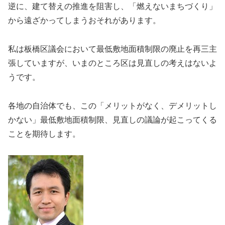
逆に、建て替えの推進を阻害し、「燃えないまちづくり」
から遠ざかってしまうおそれがあります。
私は板橋区議会において最低敷地面積制限の廃止を再三主
張していますが、いまのところ区は見直しの考えはないよ
うです。
各地の自治体でも、この「メリットがなく、デメリットし
かない」最低敷地面積制限、見直しの議論が起こってくる
ことを期待します。