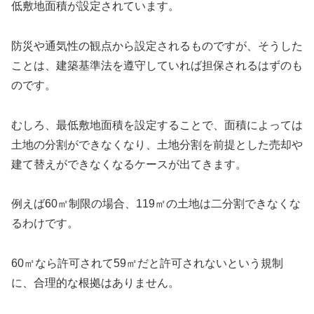
低敷地面積が設定されています。
防災や通気性の観点から設定されるものですが、そうした
ことは、建築基準法を遵守していれば担保されるはずのも
のです。
むしろ、最低敷地面積を設定することで、面積によっては
土地の分割ができなくなり、土地分割を前提とした売却や
建て替えができなくなるケースが出てきます。
例えば60㎡制限の場合、119㎡の土地は二分割できなくな
るわけです。
60㎡なら許可されて59㎡だと許可されないという規制
に、合理的な根拠はありません。