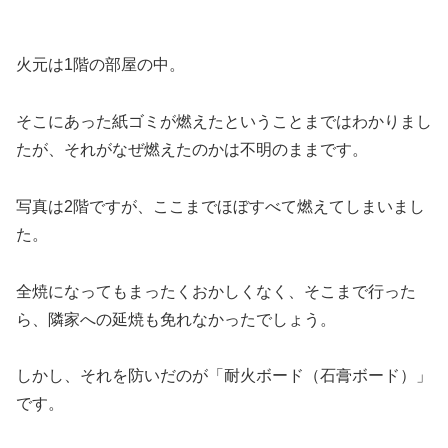
火元は1階の部屋の中。
そこにあった紙ゴミが燃えたということまではわかりまし
たが、それがなぜ燃えたのかは不明のままです。
写真は2階ですが、ここまでほぼすべて燃えてしまいまし
た。
全焼になってもまったくおかしくなく、そこまで行った
ら、隣家への延焼も免れなかったでしょう。
しかし、それを防いだのが「耐火ボード（石膏ボード）」
です。