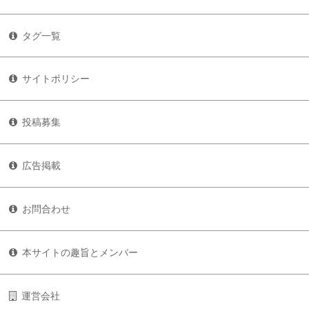
タグ一覧
サイトポリシー
投稿募集
広告掲載
お問合わせ
本サイトの趣旨とメンバー
運営会社