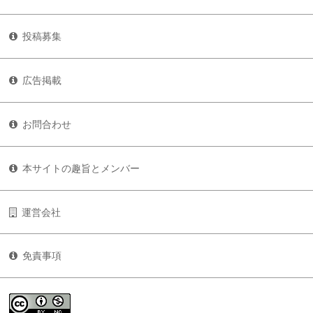
投稿募集
広告掲載
お問合わせ
本サイトの趣旨とメンバー
運営会社
免責事項