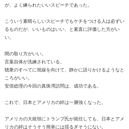
が、よく練られたいいスピーチであった。
こういう素晴らしいスピーチでもケチをつける人は必ずい
るものだが、いいものはいい、と素直に評価した方がい
い。
間の取り方がいい。
言葉自体が洗練されている。
聴衆のすべてに視線を向けて、静かに語りかけるようなと
ころがいい。
安倍総理の今回の真珠湾訪問は、成功である。
これで、日本とアメリカの絆は一層強くなった。
アメリカの大統領にトランプ氏が就任しても、日本とアメ
リカの絆はそうそう簡単には揺るぎそうにない。