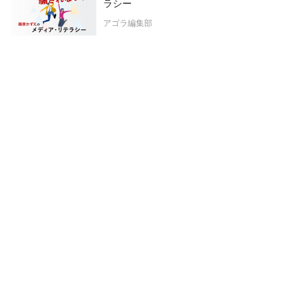
ラシー
アゴラ編集部