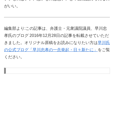
がいい。
編集部より:この記事は、弁護士・元衆議院議員、早川忠
孝氏のブログ 2016年12月28日の記事を転載させていただ
きました。オリジナル原稿をお読みになりたい方は
早川氏
の公式ブログ「早川忠孝の一念発起・日々新たに」
をご覧
ください。