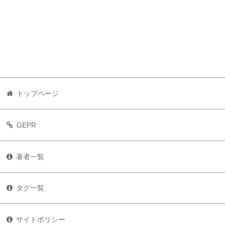
トップページ
GEPR
著者一覧
タグ一覧
サイトポリシー