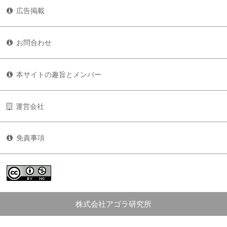
広告掲載
お問合わせ
本サイトの趣旨とメンバー
運営会社
免責事項
株式会社アゴラ研究所