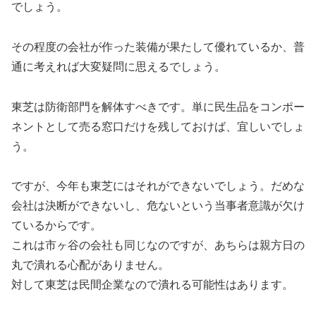
でしょう。
その程度の会社が作った装備が果たして優れているか、普
通に考えれば大変疑問に思えるでしょう。
東芝は防衛部門を解体すべきです。単に民生品をコンポー
ネントとして売る窓口だけを残しておけば、宜しいでしょ
う。
ですが、今年も東芝にはそれができないでしょう。だめな
会社は決断ができないし、危ないという当事者意識が欠け
ているからです。
これは市ヶ谷の会社も同じなのですが、あちらは親方日の
丸で潰れる心配がありません。
対して東芝は民間企業なので潰れる可能性はあります。