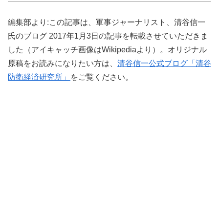
編集部より:この記事は、軍事ジャーナリスト、清谷信一
氏のブログ 2017年1月3日の記事を転載させていただきま
した（アイキャッチ画像はWikipediaより）。オリジナル
原稿をお読みになりたい方は、
清谷信一公式ブログ「清谷
防衛経済研究所」
をご覧ください。