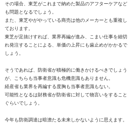
その場合、東芝がこれまで納めた製品のアフターケアなど
も問題となるでしょう。
また、東芝やがやっている商売は他のメーカーとも重複し
ております。
東芝が足抜けすれば、業界再編が進み、こまい仕事を細切
れ発注することによる、単価の上昇にも歯止めがかかるで
しょう。
そうであれば、防衛省が積極的に働きかけるべきでしょう
が、こちらも当事者意識も危機意識もありません。
経産省も業界を再編する度胸も当事者意識もない。
可能性となるは財務省が防衛省に対して物言いをすること
ぐらいでしょう。
今年も防衛調達は暗澹たる未来しかないように思えます。