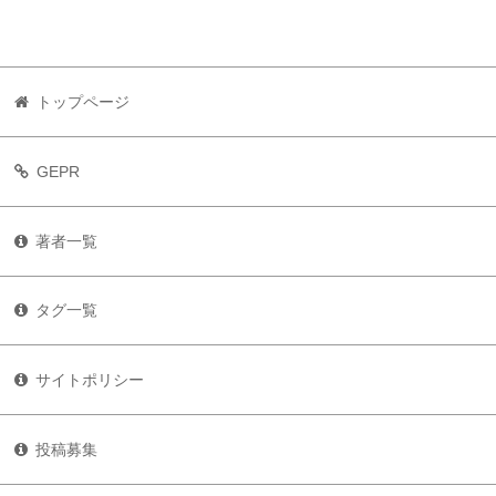
トップページ
GEPR
著者一覧
タグ一覧
サイトポリシー
投稿募集