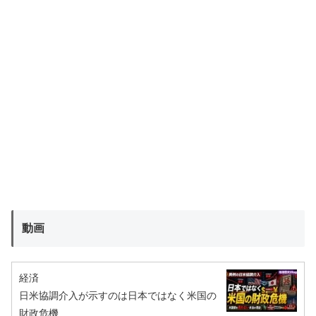
動画
経済
日米協調介入が示すのは日本ではなく米国の
財政危機