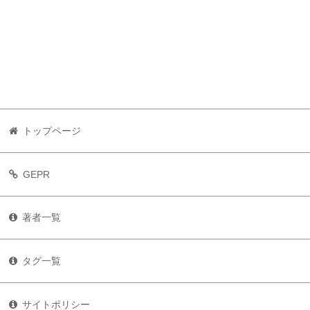
トップページ
GEPR
著者一覧
タグ一覧
サイトポリシー