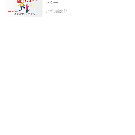
ラシー
アゴラ編集部