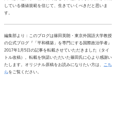
している価値規範を信じて、生きていくべきだと思いま
す。
編集部より：このブログは篠田英朗・東京外国語大学教授
の公式ブログ『「平和構築」を専門にする国際政治学者』
2017年1月5日の記事を転載させていただきました（タイ
トル改稿）。転載を快諾いただいた篠田氏に心より感謝い
たします。オリジナル原稿をお読みになりたい方は、
こち
ら
をご覧ください。