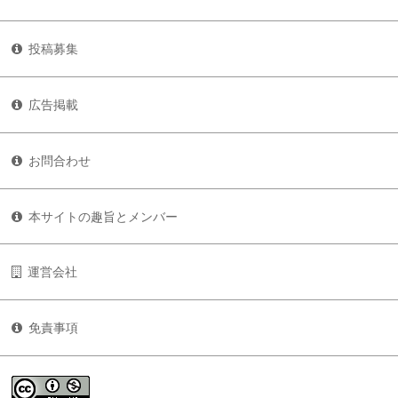
投稿募集
広告掲載
お問合わせ
本サイトの趣旨とメンバー
運営会社
免責事項