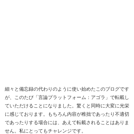
細々と備忘録の代わりのように使い始めたこのブログです
が、このたび「言論プラットフォーム：アゴラ」で転載し
ていただけることになりました。驚くと同時に大変に光栄
に感じております。もちろん内容が稚拙であったり不適切
であったりする場合には、あえて転載されることはありま
せん。私にとってもチャレンジです。