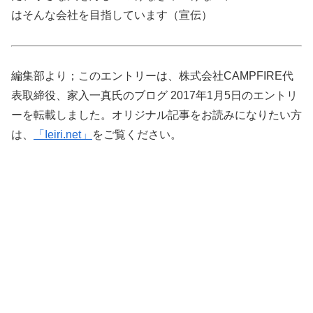
はそんな会社を目指しています（宣伝）
編集部より；このエントリーは、株式会社CAMPFIRE代
表取締役、家入一真氏のブログ 2017年1月5日のエントリ
ーを転載しました。オリジナル記事をお読みになりたい方
は、
「Ieiri.net」
をご覧ください。