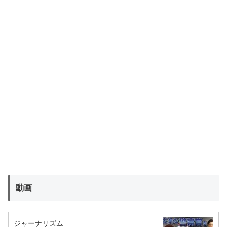
動画
ジャーナリズム