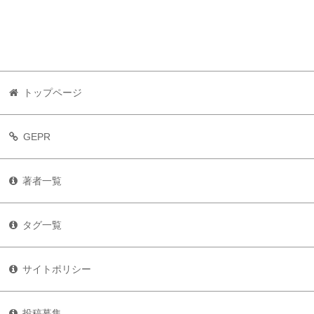
トップページ
GEPR
著者一覧
タグ一覧
サイトポリシー
投稿募集