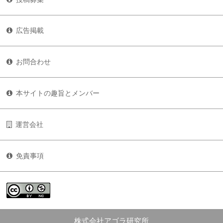
広告掲載
お問合わせ
本サイトの趣旨とメンバー
運営会社
免責事項
株式会社アゴラ研究所