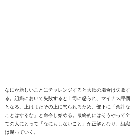
なにか新しいことにチャレンジすると大抵の場合は失敗す
る。組織において失敗すると上司に怒られ、マイナス評価
となる。上はまたその上に怒られるため、部下に「余計な
ことはするな」と命令し始める。最終的にはそうやって全
ての人にとって「なにもしないこと」が正解となり、組織
は腐っていく。