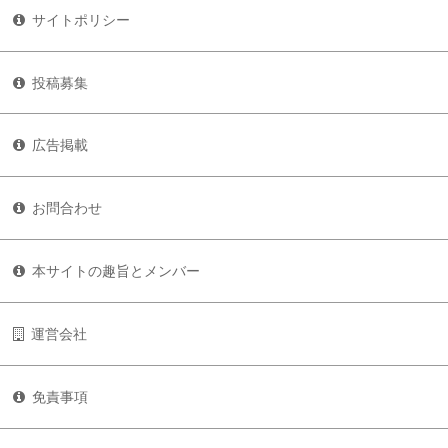
サイトポリシー
投稿募集
広告掲載
お問合わせ
本サイトの趣旨とメンバー
運営会社
免責事項