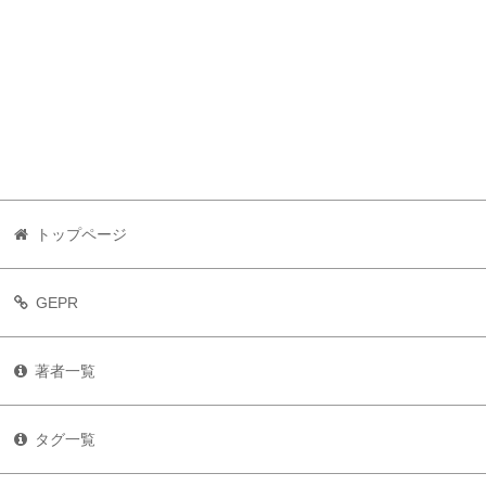
トップページ
GEPR
著者一覧
タグ一覧