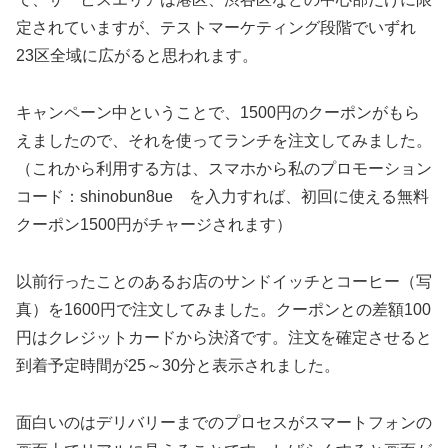
定されていますが、テストマーケティング段階でいずれ
23区全域に広がると思われます。
キャンペーン中ということで、1500円のクーポンがもら
えましたので、それを使ってランチを注文してみました。
（これから利用する方は、スマホから私のプロモーション
コード：shinobun8ue を入力すれば、初回に使える無料
クーポン1500円がチャージされます）
以前行ったことのあるお店のサンドイッチとコーヒー（写
真）を1600円で注文してみました。クーポンとの差額100
円はクレジットカードから決済です。注文を確定させると
到着予定時間が25～30分と表示されました。
面白いのはデリバリーまでのプロセスがスマートフォンの