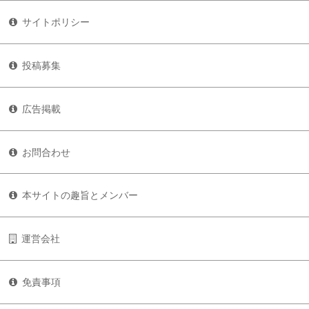
サイトポリシー
投稿募集
広告掲載
お問合わせ
本サイトの趣旨とメンバー
運営会社
免責事項