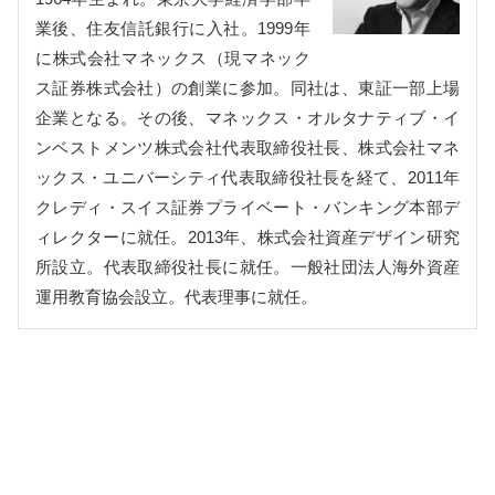
業後、住友信託銀行に入社。1999年
に株式会社マネックス（現マネック
ス証券株式会社）の創業に参加。同社は、東証一部上場
企業となる。その後、マネックス・オルタナティブ・イ
ンベストメンツ株式会社代表取締役社長、株式会社マネ
ックス・ユニバーシティ代表取締役社長を経て、2011年
クレディ・スイス証券プライベート・バンキング本部デ
ィレクターに就任。2013年、株式会社資産デザイン研究
所設立。代表取締役社長に就任。一般社団法人海外資産
運用教育協会設立。代表理事に就任。