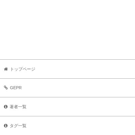
トップページ
GEPR
著者一覧
タグ一覧