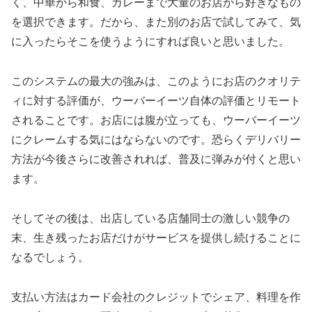
く、中華から和食、カレーまで大量のお店から好きなもの
を選択できます。だから、また別のお店で試してみて、気
に入ったらそこを使うようにすれば良いと思いました。
このシステムの最大の強みは、このようにお店のクオリテ
ィに対する評価が、ウーバーイーツ自体の評価とリモート
されることです。お店には腹が立っても、ウーバーイーツ
にクレームする気にはならないのです。恐らくデリバリー
方法が今後さらに改善されれば、普及に弾みが付くと思い
ます。
そしてその後は、出店している店舗同士の激しい競争の
末、生き残ったお店だけがサービスを提供し続けることに
なるでしょう。
支払い方法はカード会社のクレジットでシェア、料理を作