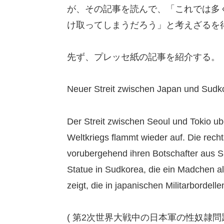
が、その記事を読んで、「これでは多
け取ってしまうだろう」と考えざるを
先ず、プレッセ紙の記事を紹介する。
Neuer Streit zwischen Japan und Sudk
Der Streit zwischen Seoul und Tokio u
Weltkriegs flammt wieder auf. Die rech
vorubergehend ihren Botschafter aus Su
Statue in Sudkorea, die ein Madchen al
zeigt, die in japanischen Militarbordell
( 第2次世界大戦中の日本軍の性奴隷