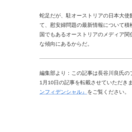
蛇足だが、駐オーストリアの日本大使
て、慰安婦問題の最新情報について積
国でもあるオーストリアのメディア関
な傾向にあるからだ。
編集部より：この記事は長谷川良氏のブ
1月10日の記事を転載させていただき
ンフィデンシャル』
をご覧ください。