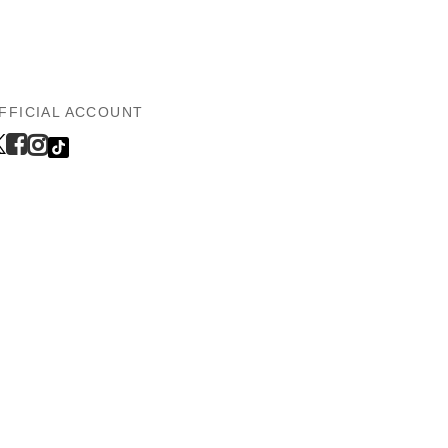
FFICIAL ACCOUNT