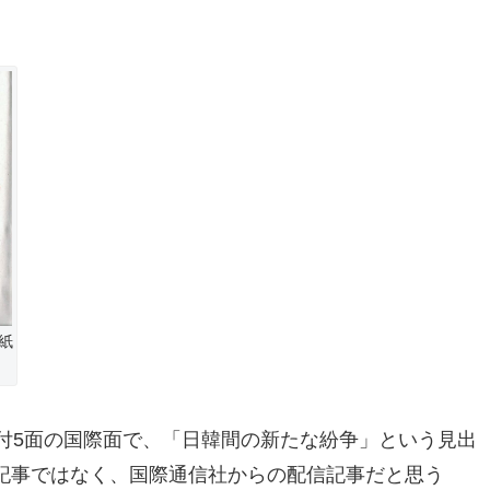
紙
付5面の国際面で、「日韓間の新たな紛争」という見出
記事ではなく、国際通信社からの配信記事だと思う