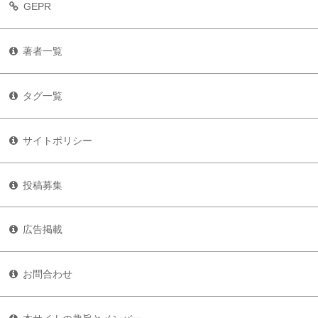
GEPR
著者一覧
タグ一覧
サイトポリシー
投稿募集
広告掲載
お問合わせ