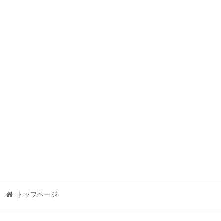
トップページ