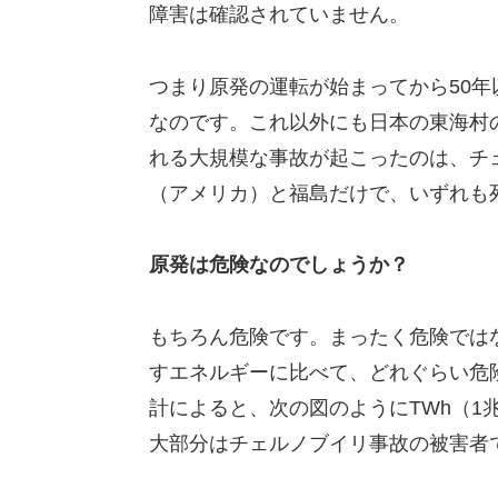
障害は確認されていません。
つまり原発の運転が始まってから50年
なのです。これ以外にも日本の東海村
れる大規模な事故が起こったのは、チェ
（アメリカ）と福島だけで、いずれも
原発は危険なのでしょうか？
もちろん危険です。まったく危険では
すエネルギーに比べて、どれぐらい危
計によると、次の図のようにTWh（1
大部分はチェルノブイリ事故の被害者