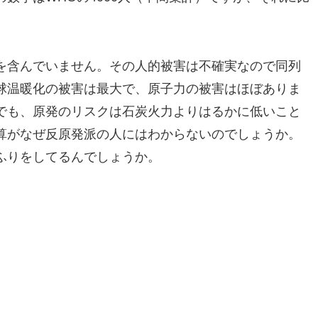
を含んでいません。その人的被害は不確実なので同列
球温暖化の被害は最大で、原子力の被害はほぼありま
でも、原発のリスクは石炭火力よりはるかに低いこと
算がなぜ反原発派の人にはわからないのでしょうか。
ふりをしてるんでしょうか。