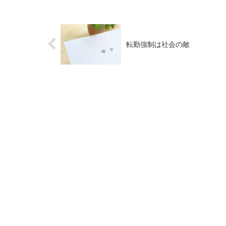
転勤強制は社会の敵