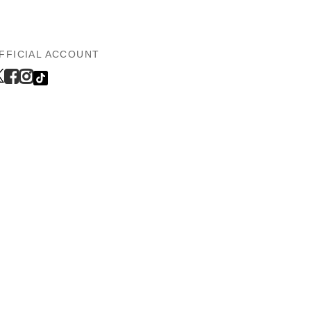
FFICIAL ACCOUNT