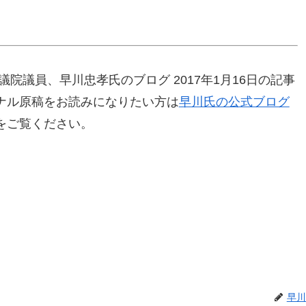
院議員、早川忠孝氏のブログ 2017年1月16日の記事
ナル原稿をお読みになりたい方は
早川氏の公式ブログ
をご覧ください。
早川