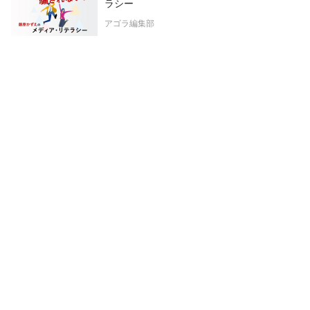
ラシー
アゴラ編集部