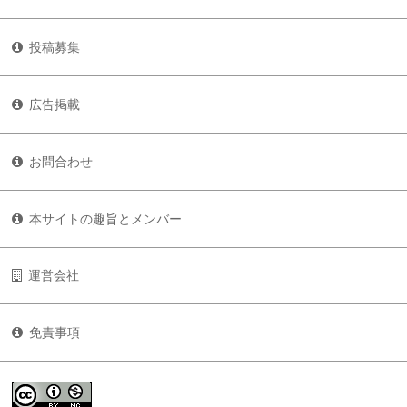
投稿募集
広告掲載
お問合わせ
本サイトの趣旨とメンバー
運営会社
免責事項