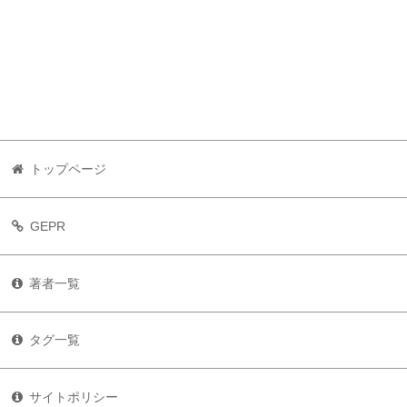
トップページ
GEPR
著者一覧
タグ一覧
サイトポリシー