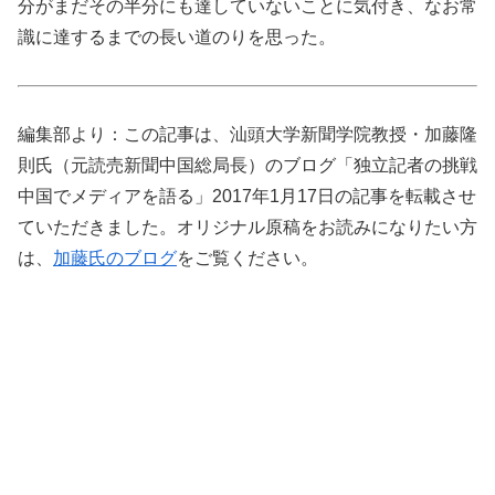
分がまだその半分にも達していないことに気付き、なお常
識に達するまでの長い道のりを思った。
編集部より：この記事は、汕頭大学新聞学院教授・加藤隆
則氏（元読売新聞中国総局長）のブログ「独立記者の挑戦
中国でメディアを語る」2017年1月17日の記事を転載させ
ていただきました。オリジナル原稿をお読みになりたい方
は、
加藤氏のブログ
をご覧ください。