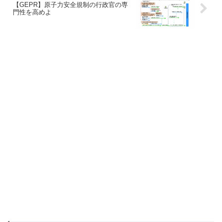
【GEPR】原子力安全規制の行政官の専
門性を高めよ