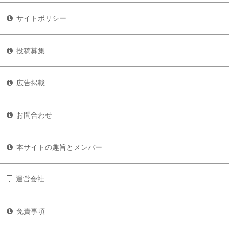
サイトポリシー
投稿募集
広告掲載
お問合わせ
本サイトの趣旨とメンバー
運営会社
免責事項