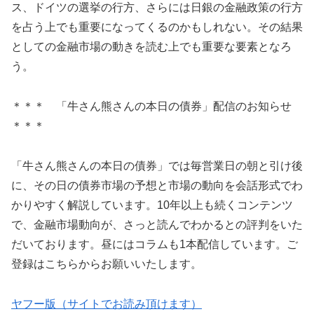
ス、ドイツの選挙の行方、さらには日銀の金融政策の行方
を占う上でも重要になってくるのかもしれない。その結果
としての金融市場の動きを読む上でも重要な要素となろ
う。
＊＊＊ 「牛さん熊さんの本日の債券」配信のお知らせ
＊＊＊
「牛さん熊さんの本日の債券」では毎営業日の朝と引け後
に、その日の債券市場の予想と市場の動向を会話形式でわ
かりやすく解説しています。10年以上も続くコンテンツ
で、金融市場動向が、さっと読んでわかるとの評判をいた
だいております。昼にはコラムも1本配信しています。ご
登録はこちらからお願いいたします。
ヤフー版（サイトでお読み頂けます）