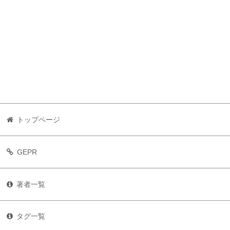
トップページ
GEPR
著者一覧
タグ一覧