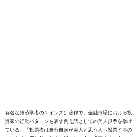
有名な経済学者のケインズは著作で、金融市場における投
資家の行動パターンを表す例え話としての美人投票を挙げ
ている。「投票者は自分自身が美人と思う人へ投票するの