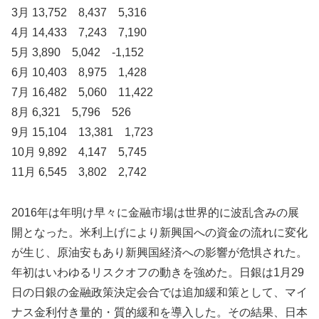
3月 13,752 8,437 5,316
4月 14,433 7,243 7,190
5月 3,890 5,042 -1,152
6月 10,403 8,975 1,428
7月 16,482 5,060 11,422
8月 6,321 5,796 526
9月 15,104 13,381 1,723
10月 9,892 4,147 5,745
11月 6,545 3,802 2,742
2016年は年明け早々に金融市場は世界的に波乱含みの展
開となった。米利上げにより新興国への資金の流れに変化
が生じ、原油安もあり新興国経済への影響が危惧された。
年初はいわゆるリスクオフの動きを強めた。日銀は1月29
日の日銀の金融政策決定会合では追加緩和策として、マイ
ナス金利付き量的・質的緩和を導入した。その結果、日本