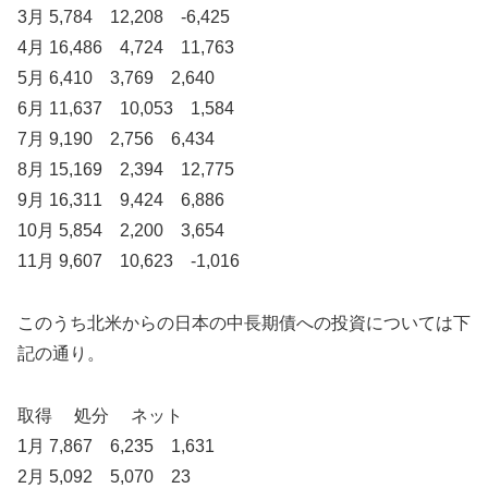
3月 5,784 12,208 -6,425
4月 16,486 4,724 11,763
5月 6,410 3,769 2,640
6月 11,637 10,053 1,584
7月 9,190 2,756 6,434
8月 15,169 2,394 12,775
9月 16,311 9,424 6,886
10月 5,854 2,200 3,654
11月 9,607 10,623 -1,016
このうち北米からの日本の中長期債への投資については下
記の通り。
取得 処分 ネット
1月 7,867 6,235 1,631
2月 5,092 5,070 23