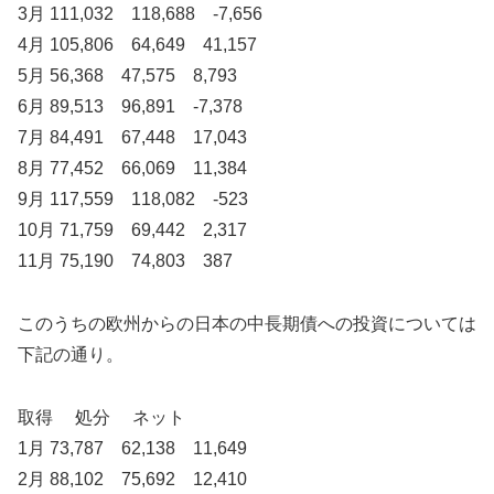
3月 111,032 118,688 -7,656
4月 105,806 64,649 41,157
5月 56,368 47,575 8,793
6月 89,513 96,891 -7,378
7月 84,491 67,448 17,043
8月 77,452 66,069 11,384
9月 117,559 118,082 -523
10月 71,759 69,442 2,317
11月 75,190 74,803 387
このうちの欧州からの日本の中長期債への投資については
下記の通り。
取得 処分 ネット
1月 73,787 62,138 11,649
2月 88,102 75,692 12,410