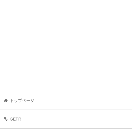
トップページ
GEPR