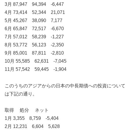
3月 87,947 94,394 -6,447
4月 73,414 52,344 21,071
5月 45,267 38,090 7,177
6月 65,847 72,517 -6,670
7月 57,012 58,239 -1,227
8月 53,772 56,123 -2,350
9月 85,001 87,811 -2,810
10月 55,585 62,631 -7,045
11月 57,542 59,445 -1,904
このうちのアジアからの日本の中長期債への投資について
は下記の通り。
取得 処分 ネット
1月 3,355 8,759 -5,404
2月 12,231 6,604 5,628