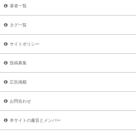
著者一覧
タグ一覧
サイトポリシー
投稿募集
広告掲載
お問合わせ
本サイトの趣旨とメンバー