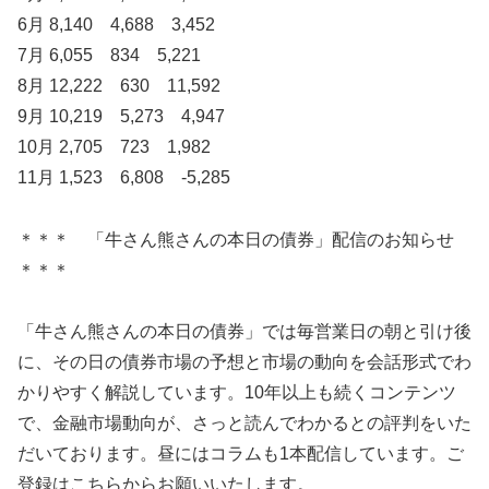
6月 8,140 4,688 3,452
7月 6,055 834 5,221
8月 12,222 630 11,592
9月 10,219 5,273 4,947
10月 2,705 723 1,982
11月 1,523 6,808 -5,285
＊＊＊ 「牛さん熊さんの本日の債券」配信のお知らせ
＊＊＊
「牛さん熊さんの本日の債券」では毎営業日の朝と引け後
に、その日の債券市場の予想と市場の動向を会話形式でわ
かりやすく解説しています。10年以上も続くコンテンツ
で、金融市場動向が、さっと読んでわかるとの評判をいた
だいております。昼にはコラムも1本配信しています。ご
登録はこちらからお願いいたします。