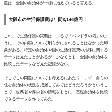
題は、全国の自治体が一様に抱えていると言える。
大阪市の生活保護費は年間3,146億円！
これまで生活保護の実態は、まるで「パンドラの箱」のよ
うに、その内容について明らかにされることはなかった印
象がある。特定の自治体や国の生活保護費の推移に関する
データは見たことがあるが、少なくとも、全国の自治体を
比較したデータなど見た記憶がない。
そこでこの問題についても考えるにあたり、まず、自らの
住む自治体の状況を把握してみてはどうだろうかというこ
とで、総務省や厚労省の情報をもとに、基礎自治体を比較
できるデータを作ってみた。