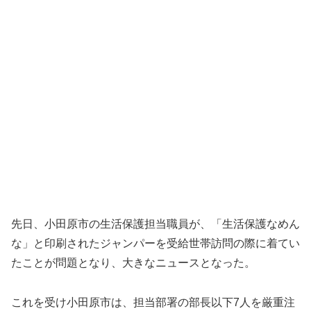
先日、小田原市の生活保護担当職員が、「生活保護なめん
な」と印刷されたジャンパーを受給世帯訪問の際に着てい
たことが問題となり、大きなニュースとなった。
これを受け小田原市は、担当部署の部長以下7人を厳重注