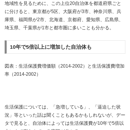
地域性を見るために、この上位20自治体を都道府県ごと
に分けると、東京都が5区、大阪府が3市、神奈川県、兵
庫県、福岡県が2市、北海道、京都府、愛知県、広島県、
埼玉県、千葉県が1市と都市圏に多いことも分かる。
10年で5倍以上に増加した自治体も
図表：生活保護費増価額（2014-2002）と生活保護費増加
率（2014-2002）
生活保護については、「急増している」、「逼迫した状
況」等といった話は聞くこともあるかもしれないが、デー
タで見ると、自治体によっては生活保護費が10年で5倍以