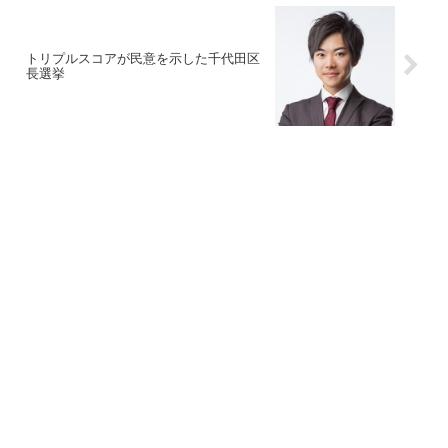
トリプルスコアが民意を示した千代田区
長選挙