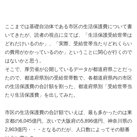
ここまでは基礎自治体である市区の生活保護費について書
いてきたが、読者の視点に立てば、「生活保護受給世帯は
どれだけいるのか」、「実際、受給世帯当たりどれくらい
の費用がかかっているのか」ということに関心が行くので
はないかと思う。
そこで、厚労省が公開しているデータが都道府県ごとだっ
たので、都道府県別の受給世帯数で、各都道府県内の市区
の生活保護費の合計額を割った、都道府県別「受給世帯当
たり生活保護費」を出してみた。
市区の生活保護費の合計額でいえば、最も多かったのは東
京都の6,045億円。次いで大阪府の5,896億円、神奈川県の
2,903億円・・・となるのだが、人口数によってその順番