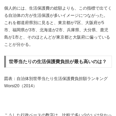
個人的には、生活保護費の総額よりも、この指標で出てく
る自治体の方が生活保護が多いイメージにつながった。
これを都道府県別に見ると、東京都が7区、大阪府が5
市、福岡県が3市、北海道が2市、兵庫県、大分県、鹿児
島が1市と、そのほとんどが東京都と大阪府に偏っている
ことが分かる。
世帯当たりの生活保護費負担が最も高いのは？
図表：自治体別世帯当たり生活保護費負担額ランキング
Worst20（2014）
こうした行政ベースの数字は、比較で多い少ないは分かっ