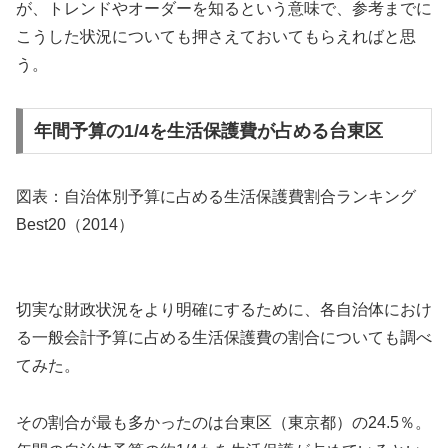
が、トレンドやオーダーを知るという意味で、参考までに
こうした状況についても押さえておいてもらえればと思
う。
年間予算の1/4を生活保護費が占める台東区
図表：自治体別予算に占める生活保護費割合ランキング
Best20（2014）
切実な財政状況をより明確にするために、各自治体におけ
る一般会計予算に占める生活保護費の割合についても調べ
てみた。
その割合が最も多かったのは台東区（東京都）の24.5％。