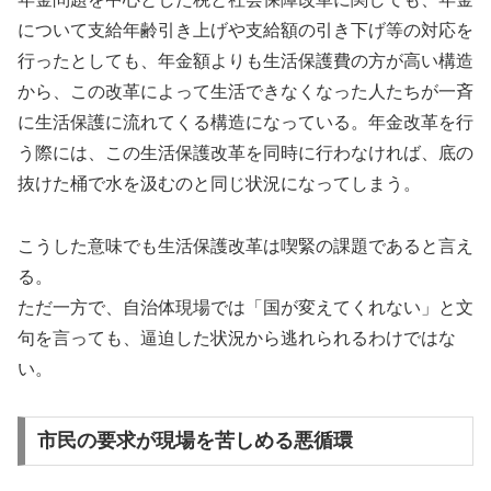
について支給年齢引き上げや支給額の引き下げ等の対応を
行ったとしても、年金額よりも生活保護費の方が高い構造
から、この改革によって生活できなくなった人たちが一斉
に生活保護に流れてくる構造になっている。年金改革を行
う際には、この生活保護改革を同時に行わなければ、底の
抜けた桶で水を汲むのと同じ状況になってしまう。
こうした意味でも生活保護改革は喫緊の課題であると言え
る。
ただ一方で、自治体現場では「国が変えてくれない」と文
句を言っても、逼迫した状況から逃れられるわけではな
い。
市民の要求が現場を苦しめる悪循環