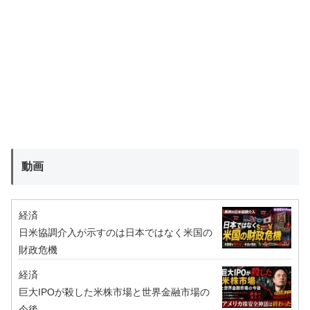
動画
経済
日米協調介入が示すのは日本ではなく米国の
財政危機
経済
巨大IPOが殺した米株市場と世界金融市場の
今後