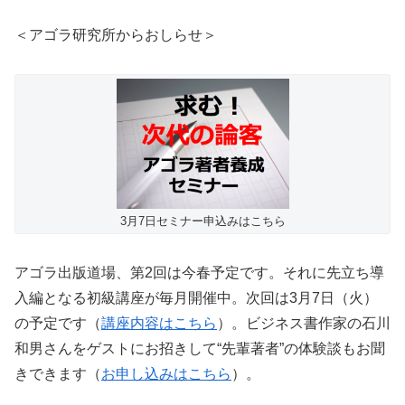
＜アゴラ研究所からおしらせ＞
3月7日セミナー申込みはこちら
アゴラ出版道場、第2回は今春予定です。それに先立ち導
入編となる初級講座が毎月開催中。次回は3月7日（火）
の予定です（
講座内容はこちら
）。ビジネス書作家の石川
和男さんをゲストにお招きして“先輩著者”の体験談もお聞
きできます（
お申し込みはこちら
）。