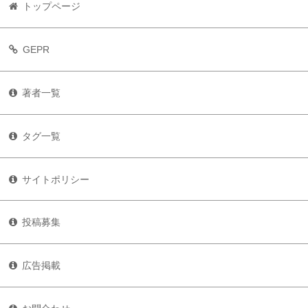
トップページ
GEPR
著者一覧
タグ一覧
サイトポリシー
投稿募集
広告掲載