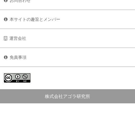
お問合わせ
本サイトの趣旨とメンバー
運営会社
免責事項
株式会社アゴラ研究所