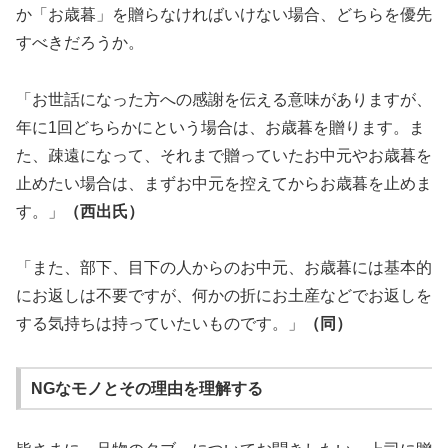
か「お歳暮」を贈らなければいけない場合、どちらを優先
すべきだろうか。
「お世話になった方への感謝を伝える意味がありますが、
年に1回どちらかにという場合は、お歳暮を贈ります。ま
た、疎遠になって、それまで贈っていたお中元やお歳暮を
止めたい場合は、まずお中元を控えてからお歳暮を止めま
す。」
（西出氏）
「また、部下、目下の人からのお中元、お歳暮には基本的
にお返しは不要ですが、何かの折にお土産などでお返しを
する気持ちは持っていたいものです。」
（同）
NGなモノとその理由を理解する