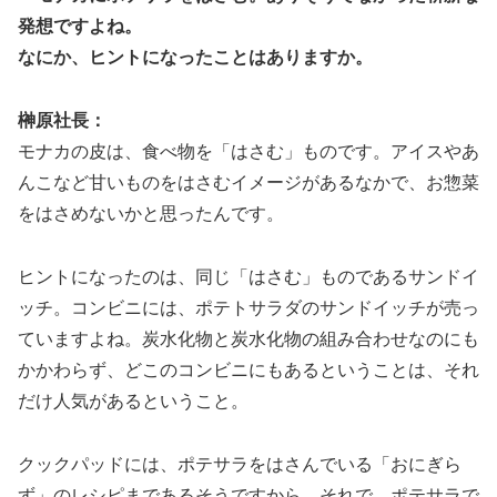
発想ですよね。
なにか、ヒントになったことはありますか。
榊原社長：
モナカの皮は、食べ物を「はさむ」ものです。アイスやあ
んこなど甘いものをはさむイメージがあるなかで、お惣菜
をはさめないかと思ったんです。
ヒントになったのは、同じ「はさむ」ものであるサンドイ
ッチ。コンビニには、ポテトサラダのサンドイッチが売っ
ていますよね。炭水化物と炭水化物の組み合わせなのにも
かかわらず、どこのコンビニにもあるということは、それ
だけ人気があるということ。
クックパッドには、ポテサラをはさんでいる「おにぎら
ず」のレシピまであるそうですから、それで、ポテサラで