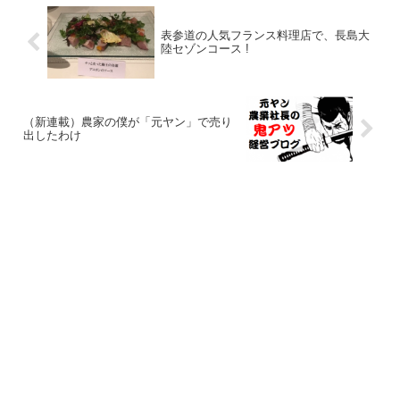
表参道の人気フランス料理店で、長島大
陸セゾンコース !
（新連載）農家の僕が「元ヤン」で売り
出したわけ