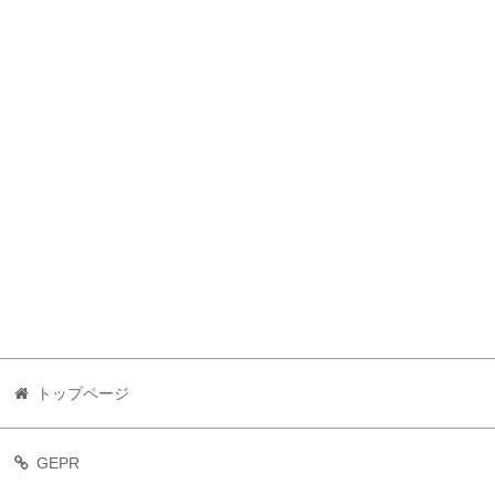
トップページ
GEPR