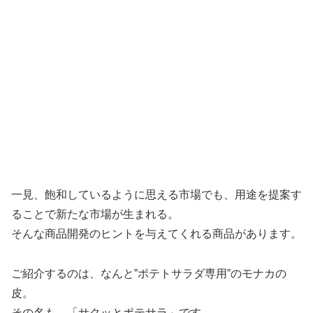
一見、飽和しているように思える市場でも、用途を提案す
ることで新たな市場が生まれる。
そんな商品開発のヒントを与えてくれる商品があります。
ご紹介するのは、なんと”ポテトサラダ専用”のモナカの
皮。
その名も、「サクッとポテサラ」です。