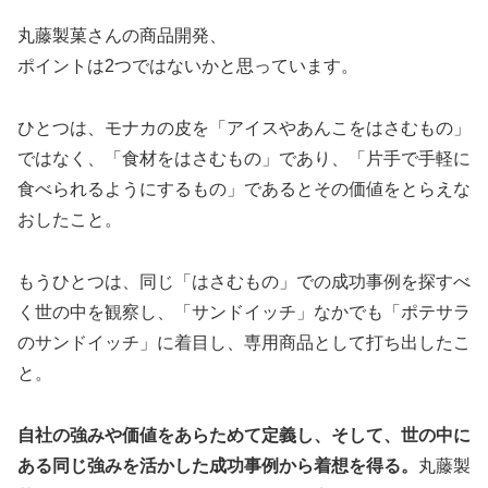
丸藤製菓さんの商品開発、
ポイントは2つではないかと思っています。
ひとつは、モナカの皮を「アイスやあんこをはさむもの」
ではなく、「食材をはさむもの」であり、「片手で手軽に
食べられるようにするもの」であるとその価値をとらえな
おしたこと。
もうひとつは、同じ「はさむもの」での成功事例を探すべ
く世の中を観察し、「サンドイッチ」なかでも「ポテサラ
のサンドイッチ」に着目し、専用商品として打ち出したこ
と。
自社の強みや価値をあらためて定義し、そして、世の中に
ある同じ強みを活かした成功事例から着想を得る。
丸藤製