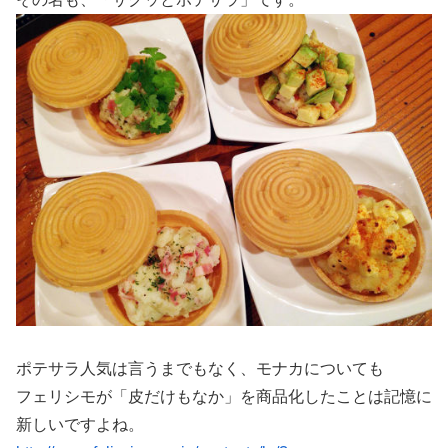
ポテサラ人気は言うまでもなく、モナカについても
フェリシモが「皮だけもなか」を商品化したことは記憶に
新しいですよね。