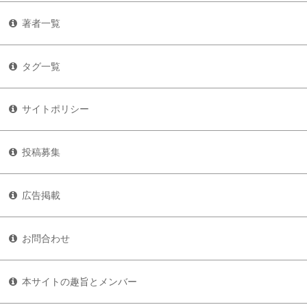
著者一覧
タグ一覧
サイトポリシー
投稿募集
広告掲載
お問合わせ
本サイトの趣旨とメンバー