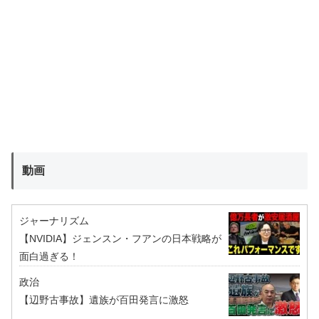
動画
ジャーナリズム
【NVIDIA】ジェンスン・フアンの日本戦略が
面白過ぎる！
政治
【辺野古事故】遺族が百田発言に激怒