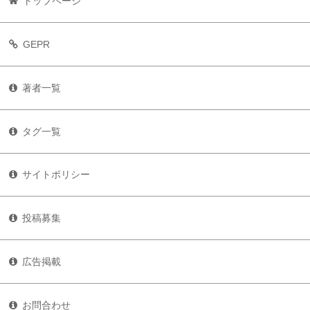
トップページ
GEPR
著者一覧
タグ一覧
サイトポリシー
投稿募集
広告掲載
お問合わせ