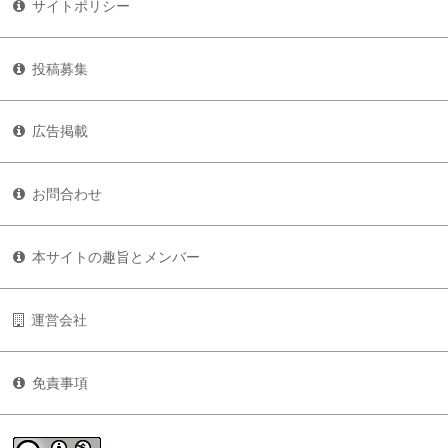
サイトポリシー
投稿募集
広告掲載
お問合わせ
本サイトの趣旨とメンバー
運営会社
免責事項