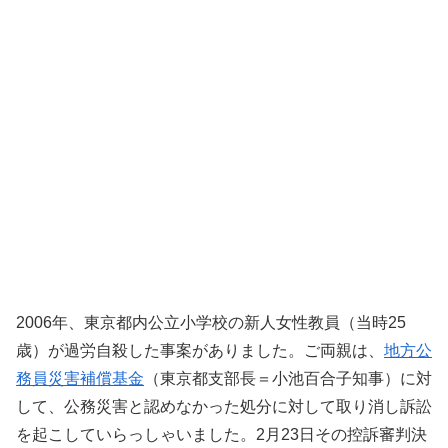
2006年、東京都内公立小学校の新人女性教員（当時25
歳）が過労自殺した事案がありました。ご両親は、
地方公
務員災害補償基金
（東京都支部長＝小池百合子知事）に対
して、公務災害と認めなかった処分に対して取り消し訴訟
を起こしていらっしゃいました。2月23日その控訴審判決