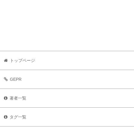
トップページ
GEPR
著者一覧
タグ一覧